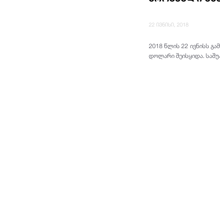
22 ივნისი, 2018
2018 წლის 22 ივნისს გ
დოლარი
შეისყიდა.
საშუ