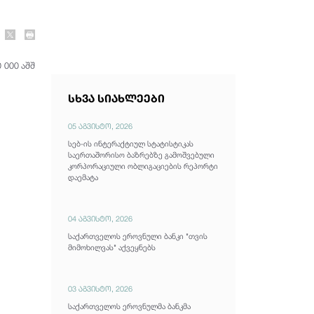
 000 აშშ
სხვა სიახლეები
05 აგვისტო, 2026
სებ-ის ინტერაქტიულ სტატისტიკას
საერთაშორისო ბაზრებზე გამოშვებული
კორპორაციული ობლიგაციების რეპორტი
დაემატა
04 აგვისტო, 2026
საქართველოს ეროვნული ბანკი "თვის
მიმოხილვას" აქვეყნებს
03 აგვისტო, 2026
საქართველოს ეროვნულმა ბანკმა