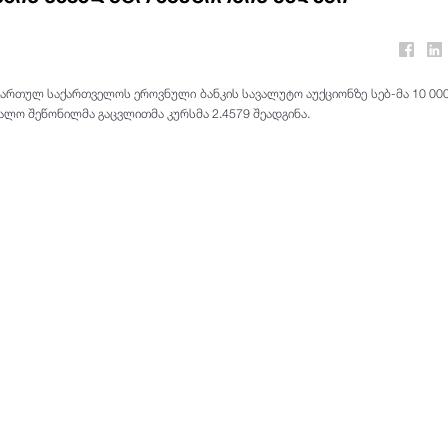
ამართულ საქართველოს ეროვნული ბანკის სავალუტო აუქციონზე სებ-მა 10 000
ალო შეწონილმა გაცვლითმა კურსმა 2.4579 შეადგინა.