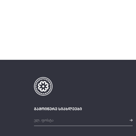
გამოიწერე სიახლეები