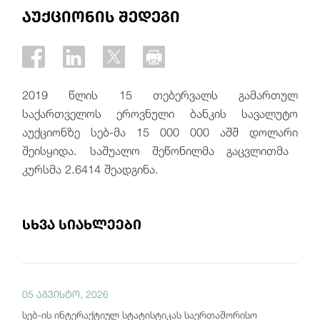
აუქციონის შედეგი
2019 წლის 15 თებერვალს გამართულ
საქართველოს ეროვნული ბანკის სავალუტო
აუქციონზე სებ-მა 15 000 000 აშშ დოლარი
შეისყიდა.
საშუალო შეწონილმა გაცვლითმა
კურსმა 2.6414 შეადგინა.
სხვა სიახლეები
05 აგვისტო, 2026
სებ-ის ინტერაქტიულ სტატისტიკას საერთაშორისო