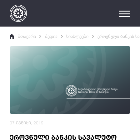
მთავარი
მედია
სიახლეები
ეროვნული ბანკის ს
07 ივნისი, 2019
ეროვნული ბანკის სავალუტო