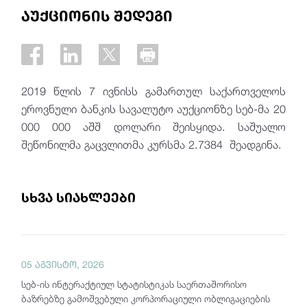
აუქციონის შედეგი
2019 წლის 7 ივნისს გამართულ საქართველოს
ეროვნული ბანკის სავალუტო აუქციონზე სებ-მა 20
000 000 აშშ დოლარი
შეისყიდა.
საშუალო
შეწონილმა გაცვლითმა კურსმა 2.7384 შეადგინა.
სხვა სიახლეები
05 აგვისტო, 2026
სებ-ის ინტერაქტიულ სტატისტიკას საერთაშორისო
ბაზრებზე გამოშვებული კორპორაციული ობლიგაციების