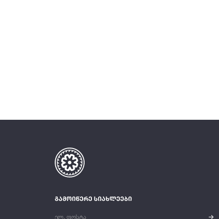
გამოიწერე სიახლეები