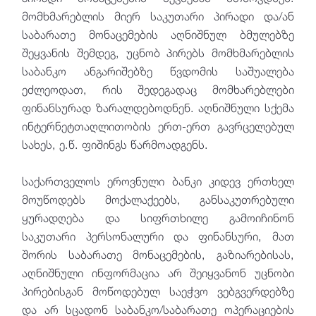
მომხმარებლის მიერ საკუთარი პირადი და/ან
საბარათე მონაცემების აღნიშნულ ბმულებზე
შეყვანის შემდეგ, უცნობ პირებს მომხმარებლის
საბანკო ანგარიშებზე წვდომის საშუალება
ეძლეოდათ, რის შედეგადაც მომხარებლები
ფინანსურად ზარალდებოდნენ. აღნიშნული სქემა
ინტერნეტთაღლითობის ერთ-ერთ გავრცელებულ
სახეს, ე.წ. ფიშინგს წარმოადგენს.
საქართველოს ეროვნული ბანკი კიდევ ერთხელ
მოუწოდებს მოქალაქეებს, განსაკუთრებული
ყურადღება და სიფრთხილე გამოიჩინონ
საკუთარი პერსონალური და ფინანსური, მათ
შორის საბარათე მონაცემების, გაზიარებისას,
აღნიშნული ინფორმაცია არ შეიყვანონ უცნობი
პირებისგან მოწოდებულ საეჭვო ვებგვერდებზე
და არ სცადონ საბანკო/საბარათე ოპერაციების