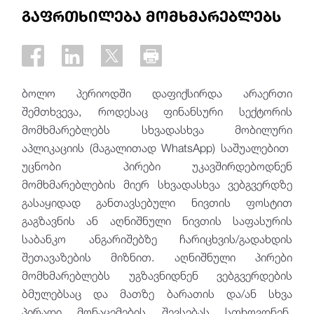
გაფრთხილება მომხმარებლებს
ბოლო პერიოდში დაფიქსირდა არაერთი
შემთხვევა, როდესაც ფინანსური სექტორის
მომხმარებლებს სხვადასხვა მობილური
აპლიკაციის (მაგალითად WhatsApp) საშუალებით
უცნობი პირები უკავშირდებოდნენ
მომხმარებლების მიერ სხვადასხვა ვებგვერდზე
გასაყიდად განთავსებული ნივთის ფოსტით
გაგზავნის ან აღნიშნული ნივთის საფასურის
საბანკო ანგარიშებზე ჩარიცხვის/გადახდის
შეთავაზების მიზნით. აღნიშნული პირები
მომხმარებლებს უგზავნიდნენ ვებგვერდების
ბმულებსაც და მათზე ბარათის და/ან სხვა
პირადი მონაცემების შევსებას სთხოვდნენ.