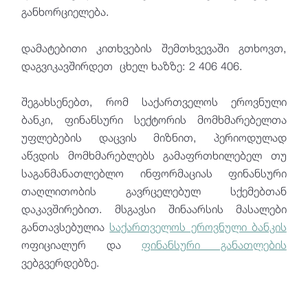
განხორციელება.
დამატებითი კითხვების შემთხვევაში გთხოვთ,
დაგვიკავშირდეთ ცხელ ხაზზე: 2 406 406.
შეგახსენებთ, რომ საქართველოს ეროვნული
ბანკი, ფინანსური სექტორის მომხმარებელთა
უფლებების დაცვის მიზნით, პერიოდულად
აწვდის მომხმარებლებს გამაფრთხილებელ თუ
საგანმანათლებლო ინფორმაციას ფინანსური
თაღლითობის გავრცელებულ სქემებთან
დაკავშირებით. მსგავსი შინაარსის მასალები
განთავსებულია
საქართველოს ეროვნული ბანკის
ოფიციალურ და
ფინანსური განათლების
ვებგვერდებზე.