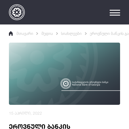
მთავარი
მედია
სიახლეები
ეროვნული ბანკის 
15 აპრილი, 2022
ეროვნული ბანკის