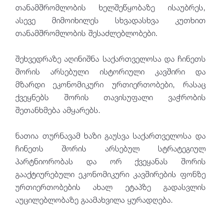
თანამშრომლობის ხელშეწყობაზე ისაუბრეს,
ასევე მიმოიხილეს სხვადასხვა კუთხით
თანამშრომლობის შესაძლებლობები.
შეხვედრაზე აღინიშნა საქართველოსა და ჩინეთს
შორის არსებული ისტორიული კავშირი და
მზარდი ეკონომიკური ურთიერთობები, რასაც
ქვეყნებს შორის თავისუფალი ვაჭრობის
შეთანხმება ამყარებს.
ნათია თურნავამ ხაზი გაუსვა საქართველოსა და
ჩინეთს შორის არსებულ სტრატეგიულ
პარტნიორობას და ორ ქვეყანას შორის
გააქტიურებული ეკონომიკური კავშირების ფონზე
ურთიერთობების ახალ ეტაპზე გადასვლის
აუცილებლობაზე გაამახვილა ყურადღება.