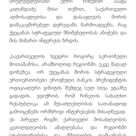
სრულუფლებიანი ელჩი ჩინეთში პაატა
კალანდაძე. მისი თქმით, საქართველო
აღმოსავლეთსა და დასავლეთს შორის
დამაკავშირებელ დერეფანს წარმოადგენს, რაც
ქვეყანას სტრატეგიულ მნიშვნელობას ანიჭებს და
მის მიმართ ინტერესს ზრდის.
„საქართველოს ხვედრი როგორც სერიოზული
მოთამაშისა, არამხოლოდ რეგიონში, უკვე მაღალ
დონეზეა. ორ ქვეყანას შორის სტრატეგიული
ურთიერთობები ეროვნული ბანკის პრეზიდენტის
ოფიციალური ვიზიტის შემდეგ სულ სხვა ეტაპზე
გადადის. ვფიქრობ, რომ ჩინეთის სახალხო
რესპუბლიკა ამ შესაძლებლობას სათანადოდ
გამოიყენებს ორმხრივი ინტერესების მისაღწევად.
ეს პირველ რიგში ქართველი მოსახლეობის
კეთილდღეობის ამაღლებასა და რეგიონში
სტაბილურობისა და მშვიდობის დამყარებას