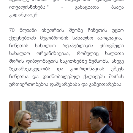
ითვალისწინებს,“ - განაცხადა პაატა
კალანდაძემ.
70 წლიანი ისტორიის მქონე ჩინეთის უცხო
ქვეყნებთან მეგობრობის სახალხო ასოციაცია,
ჩინეთის სახალხო რესპუბლიკის ეროვნული
სახალხო ორგანიზაციაა, რომელიც ხალხთა
შორის დიპლომატიის საკითხებზე მუშაობს, ასევე
ზედამხედველობს და კოორდინაციას უწევს
ჩინეთსა და დაძმობილებულ ქალაქებს შორის
ურთიერთობების დამყარებასა და განვითარებას.