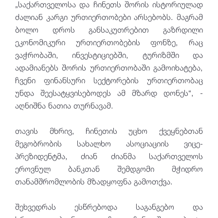
„საქართველოსა და ჩინეთს შორის ისტორიულად
ძალიან კარგი ურთიერთობები არსებობს. მაგრამ
ბოლო დროს განსაკუთრებით გაზრდილი
ეკონომიკური ურთიერთობების ფონზე, რაც
ვაჭრობაში, ინვესტიციებში, ტურიზმში და
ადამიანებს შორის ურთიერთობაში გამოიხატება,
ჩვენი ფინანსური სექტორების ურთიერთობაც
უნდა შეესატყვისებოდეს ამ მზარდ დონეს“, -
აღნიშნა ნათია თურნავამ.
თავის მხრივ, ჩინეთის უცხო ქვეყნებთან
მეგობრობის სახალხო ასოციაციის ვიცე-
პრეზიდენტმა, ძიან ძიანმა საქართველოს
ეროვნულ ბანკთან შემდგომი მჭიდრო
თანამშრომლობის მზადყოფნა გამოთქვა.
შეხვედრას ესწრებოდა საგანგებო და