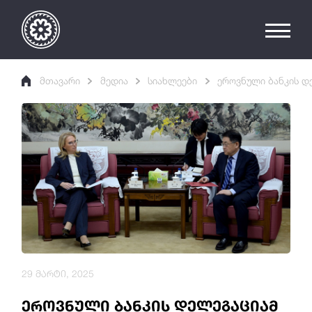
მთავარი
მედია
სიახლეები
ეროვნული ბანკის დ
29 მარტი, 2025
ეროვნული ბანკის დელეგაციამ