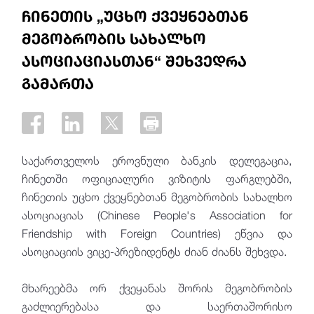
ჩინეთის „უცხო ქვეყნებთან
მეგობრობის სახალხო
ასოციაციასთან“ შეხვედრა
გამართა
საქართველოს ეროვნული ბანკის დელეგაცია,
ჩინეთში ოფიციალური ვიზიტის ფარგლებში,
ჩინეთის უცხო ქვეყნებთან მეგობრობის სახალხო
ასოციაციას (Chinese People's Association for
Friendship with Foreign Countries) ეწვია და
ასოციაციის ვიცე-პრეზიდენტს ძიან ძიანს შეხვდა.
მხარეებმა ორ ქვეყანას შორის მეგობრობის
გაძლიერებასა და საერთაშორისო