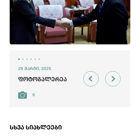
29 მარტი, 2025
ფოტოგალერეა
6
სხვა სიახლეები