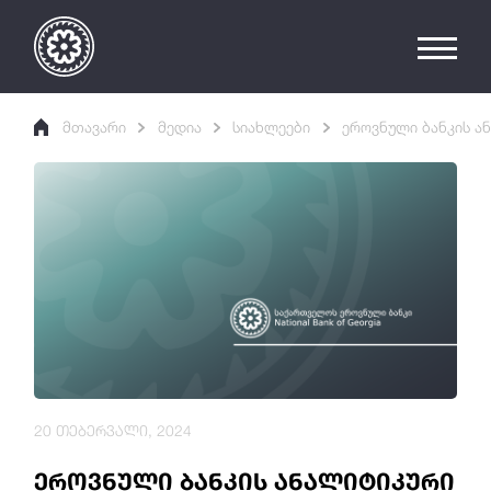
მთავარი
მედია
სიახლეები
ეროვნული ბანკის ა
20 თებერვალი, 2024
ეროვნული ბანკის ანალიტიკური