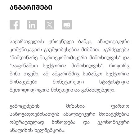
ანგარიშები
საქართველოს ეროვნული ბანკი, ანალიტიკური
კომუნიკაციის გაუმჯობესების მიზნით, აგრძელებს
"მიმდინარე მაკროეკონომიკური მიმოხილვის" და
"საფინანსო სექტორის მიმოხილვის". როგორც
წინა თვეში, ამ ანგარიშშიც საბანკო სექტორის
მონაცემები მონეტარული სტატისტიკის
მეთოდოლოგიის მიხედვითაა განახლებული.
გამოცემების მიზანია ფართო
საზოგადოებისათვის ანალიტიკური მონაცემების
ოპერატიულად მიწოდება და ეკონომიკური
ანალიზის ხელშეწყობა.