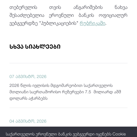
თებერვლის თვის ანგარიშების ნახვა
შესაძლებელია ეროვნული ბანკის ოფიციალურ
ვებგვერდზე "პუბლიკაციების"
რუბრიკაში
.
სხვა სიახლეები
07 აგვისტო, 2026
2026 წლის ივლისის მდგომარეობით საქართველოს
მთლიანი საერთაშორისო რეზერვები 7.5 მილიარდ აშშ
დოლარს აჭარბებს
04 აგვისტო, 2026
საქართველოს ეროვნული ბანკი "თვის მიმოხილვას"
საქართველოს ეროვნული ბანკის ვებგვერდი იყენებს Cookie
აქვეყნებს