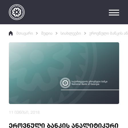
მთავარი
მედია
სიახლეები
ეროვნული ბანკის ა
11 ივნისი, 2018
ეროვნული ბანკის ანალიტიკური