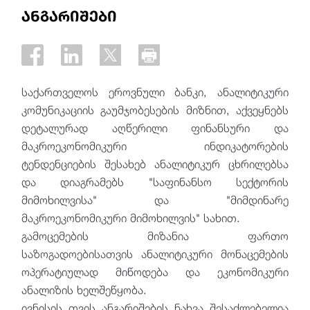
ანგარიშები
საქართველოს ეროვნული ბანკი, ანალიტიკური
კომუნიკაციის გაუმჯობესების მიზნით, აქვეყნებს
დეტალურად აღწერილი ფინანსური და
მაკროეკონომიკური ინდიკატორების
ტენდენციების შესახებ ანალიტიკურ ცხრილებსა
და დიაგრამებს "საფინანსო სექტორის
მიმოხილვისა" და "მიმდინარე
მაკროეკონომიკური მიმოხილვის" სახით.
გამოცემების მიზანია ფართო
საზოგადოებისათვის ანალიტიკური მონაცემების
ოპერატიულად მიწოდება და ეკონომიკური
ანალიზის ხელშეწყობა.
ივნისის თვის ანგარიშების ნახვა შესაძლებელია