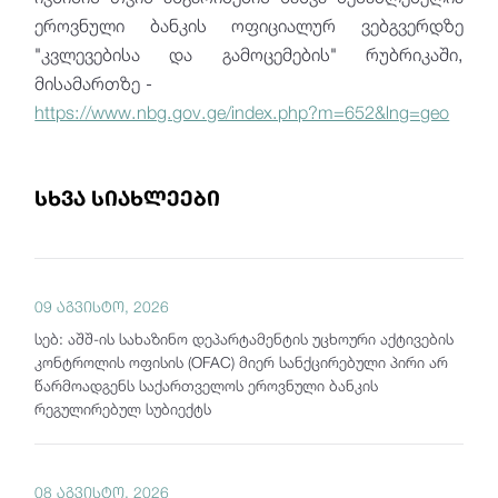
ეროვნული ბანკის ოფიციალურ ვებგვერდზე
"კვლევებისა და გამოცემების" რუბრიკაში,
მისამართზე -
https://www.nbg.gov.ge/index.php?m=652&lng=geo
სხვა სიახლეები
09 აგვისტო, 2026
სებ: აშშ-ის სახაზინო დეპარტამენტის უცხოური აქტივების
კონტროლის ოფისის (OFAC) მიერ სანქცირებული პირი არ
წარმოადგენს საქართველოს ეროვნული ბანკის
რეგულირებულ სუბიექტს
08 აგვისტო, 2026