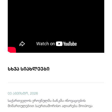
სხვა სიახლეები
03 აგვისტო, 2026
საქართველოს ეროვნულმა ბანკმა ინოვაციების
მიმართულებით საერთაშორისო აღიარება მოიპოვა