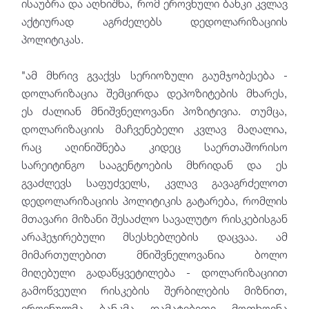
ისაუბრა და აღნიშნა, რომ ეროვნული ბანკი კვლავ
აქტიურად აგრძელებს დედოლარიზაციის
პოლიტიკას.
"ამ მხრივ გვაქვს სერიოზული გაუმჯობესება -
დოლარიზაცია შემცირდა დეპოზიტების მხარეს,
ეს ძალიან მნიშვნელოვანი პოზიტივია. თუმცა,
დოლარიზაციის მაჩვენებელი კვლავ მაღალია,
რაც აღინიშნება კიდეც საერთაშორისო
სარეიტინგო სააგენტოების მხრიდან და ეს
გვაძლევს საფუძველს, კვლავ გავაგრძელოთ
დედოლარიზაციის პოლიტიკის გატარება, რომლის
მთავარი მიზანი შესაძლო სავალუტო რისკებისგან
არაჰეჯირებული მსესხებლების დაცვაა. ამ
მიმართულებით მნიშვნელოვანია ბოლო
მიღებული გადაწყვეტილება - დოლარიზაციით
გამოწვეული რისკების შერბილების მიზნით,
ეროვნულმა ბანკმა დამატებითი მოთხოვნა