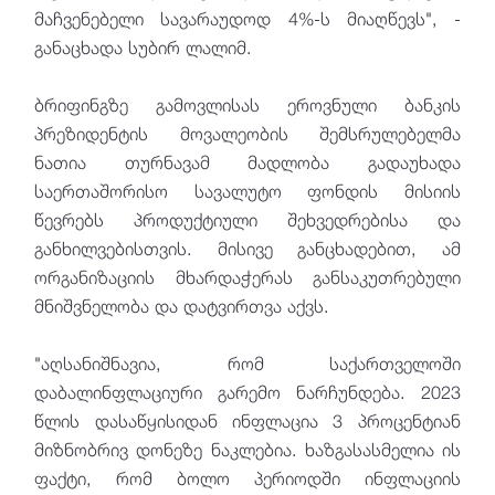
მაჩვენებელი სავარაუდოდ 4%-ს მიაღწევს", -
განაცხადა სუბირ ლალიმ.
ბრიფინგზე გამოვლისას ეროვნული ბანკის
პრეზიდენტის მოვალეობის შემსრულებელმა
ნათია თურნავამ მადლობა გადაუხადა
საერთაშორისო სავალუტო ფონდის მისიის
წევრებს პროდუქტიული შეხვედრებისა და
განხილვებისთვის. მისივე განცხადებით, ამ
ორგანიზაციის მხარდაჭერას განსაკუთრებული
მნიშვნელობა და დატვირთვა აქვს.
"აღსანიშნავია, რომ საქართველოში
დაბალინფლაციური გარემო ნარჩუნდება. 2023
წლის დასაწყისიდან ინფლაცია 3 პროცენტიან
მიზნობრივ დონეზე ნაკლებია. ხაზგასასმელია ის
ფაქტი, რომ ბოლო პერიოდში ინფლაციის