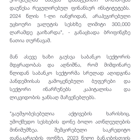
დაუწესა რეგულირებულ ფინანსურ ინსტიტუტებს.
2024 წლის 1-ლი იანვრიდან, არაჰეჯირებული
უცხოური ვალუტის სესხზე ლიმიტი 300,000
ლარამდე გაიზარდა", - განაცხადა ბრიფინგზე
ნათია თურნავამ.
მან ასევე ხაზი გაუსვა საბანკო სექტორის
მდგრადობას და აღნიშნა, რომ მიმდინარე
წლიდან საბანკო სექტორმა სრულად აღიდგინა
პანდემიისას გამოყენებული ბუფერები და
სექტორი ინარჩუნებს კაპიტალისა და
ლიკვიდობის ჯანსაღ მაჩვენებლებს.
"გაუმჯობესებულია აქტივების ხარისხიც,
უმოქმედო სესხების დონე ბოლო ათწლეულების
მინიმუმზეა. შემცირებული საკრედიტო
დანაკარგების ფონზე, 2023 წელი ბანკებისთვის