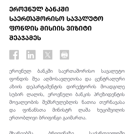
ეროვნულ ბანკში
საერთაშორისო სავალუტო
ფონდის მისიის ვიზიტი
შეაჯამეს
ეროვნულ ბანკში საერთაშორისო სავალუტო
ფონდის შუა აღმოსავლეთისა და ცენტრალური
აზიის დეპარტამენტის დირექტორის მოადგილე
სუბირ ლალის, ეროვნული ბანკის პრეზიდენტის
მოვალეობის შემსრულებლის ნათია თურნავასა
და ფინანსთა მინისტრ ლაშა ხუციშვილის
ერთობლივი ბრიფინგი გაიმართა.
მხარეებმა ბრიფინგზე საქართველოში