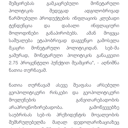
შემცირებას გამკაცრებული მონეტარული
პოლიტიკის შედეგად ადგილობრივად
წარმოებული პროდუქტების ინფლაციის კლებადი
ტენდენცია და დაბალი ინფლაციური
მოლოდინები განაპირობებს. ამან მოგვცა
საშუალება ეტაპობრივად დაგვეწყო გამოსვლა
მკაცრი მონეტარული პოლიტიკიდან. სებ-მა
ჯამურად, მონეტარული პოლიტიკის განაკვეთი
2.75 პროცენტული პუნქტით შეამცირა", - აღნიშნა
ნათია თურნავამ.
ნათია თურნავამ ასევე შეაფასა არსებული
გეოპოლიტიკური რისკები და გეოპოლიტიკური
მოვლენების განვითარებადობის
არაპროგნოზირებადობა. გამოწვევებზე
საუბრისას სებ-ის პრეზიდენტის მოვალეობის
შემსრულებელმა მაღალ დედოლარიზაციაზეც