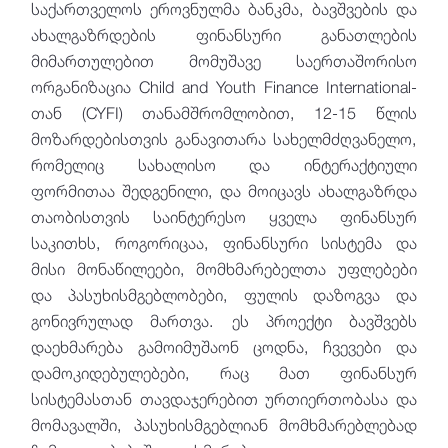
საქართველოს ეროვნულმა ბანკმა, ბავშვების და
ახალგაზრდების ფინანსური განათლების
მიმართულებით მომუშავე საერთაშორისო
ორგანიზაცია Child and Youth Finance International-
თან (CYFI) თანამშრომლობით, 12-15 წლის
მოზარდებისთვის განავითარა სახელმძღვანელო,
რომელიც სახალისო და ინტერაქტიული
ფორმითაა შედგენილი, და მოიცავს ახალგაზრდა
თაობისთვის საინტერესო ყველა ფინანსურ
საკითხს, როგორიცაა, ფინანსური სისტემა და
მისი მონაწილეები, მომხმარებელთა უფლებები
და პასუხისმგებლობები, ფულის დაზოგვა და
გონივრულად მართვა. ეს პროექტი ბავშვებს
დაეხმარება გამოიმუშაონ ცოდნა, ჩვევები და
დამოკიდებულებები, რაც მათ ფინანსურ
სისტემასთან თავდაჯერებით ურთიერთობასა და
მომავალში, პასუხისმგებლიან მომხმარებლებად