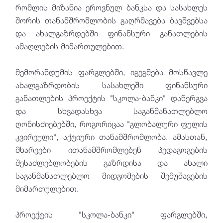
რომლის მიზანია ეროვნულ ბანკსა და სასახლეს
შორის თანამშრომლობის გაღრმავება ბავშვებსა
და ახალგაზრდებში ფინანსური განათლების
ამაღლების მიმართულებით.
მემორანდუმის ფარგლებში, იგეგმება მოსწავლე
ახალგაზრდობის სასახლეში ფინანსური
განათლების პროექტის "სკოლა-ბანკი" დანერგვა
და სხვადასხვა საგანმანათლებლო
ღონისძიებებში, როგორიცაა "გლობალური ფულის
კვირეული", აქტიური თანამშრომლობა. ამასთან,
მხარეები ითანამშრომლებენ პედაგოგების
შესაძლებლობების გაზრდისა და ახალი
საგანმანათლებლო მიდგომების შემუშავების
მიმართულებით.
პროექტის "სკოლა-ბანკი" ფარგლებში,