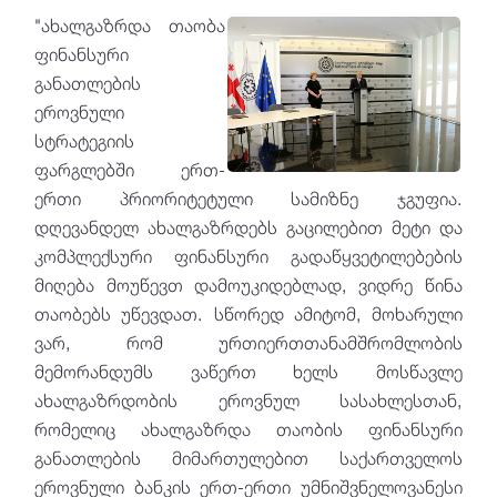
"ახალგაზრდა თაობა
ფინანსური
განათლების
ეროვნული
სტრატეგიის
ფარგლებში ერთ-
ერთი პრიორიტეტული სამიზნე ჯგუფია.
დღევანდელ ახალგაზრდებს გაცილებით მეტი და
კომპლექსური ფინანსური გადაწყვეტილებების
მიღება მოუწევთ დამოუკიდებლად, ვიდრე წინა
თაობებს უწევდათ. სწორედ ამიტომ, მოხარული
ვარ, რომ ურთიერთთანამშრომლობის
მემორანდუმს ვაწერთ ხელს მოსწავლე
ახალგაზრდობის ეროვნულ სასახლესთან,
რომელიც ახალგაზრდა თაობის ფინანსური
განათლების მიმართულებით საქართველოს
ეროვნული ბანკის ერთ-ერთი უმნიშვნელოვანესი