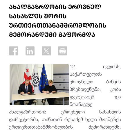
ახალგაზრდობის ეროვნულ
სასახლეს შორის
ურთიერთთანამშრომლობის
მემორანდუმი გაფორმდა
12 ივლისს,
საქართველოს
ეროვნული ბანკის
პრეზიდენტმა, კობა
გვენეტაძემ და
მოსწავლე
ახალგაზრდობის ეროვნული სასახლის
დირექტორმა, თინათინ რუხაძემ ხელი მოაწერეს
ურთიერთთანამშრომლობის მემორანდუმს,