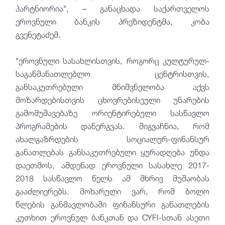
პარტნიორია", – განაცხადა საქართველოს
ეროვნული ბანკის პრეზიდენტმა, კობა
გვენეტაძემ.
"ეროვნული სასახლისთვის, როგორც კულტურულ-
საგანმანათლებლო ცენტრისთვის,
განსაკუთრებული მნიშვნელობა აქვს
მოზარდებისთვის ცხოვრებისეული უნარების
გამომუშავებაზე ორიენტირებული სასწავლო
პროგრამების დანერგვას. მიგვაჩნია, რომ
ახალგაზრდების სოციალურ-ფინანსურ
განათლებას განსაკუთრებული ყურადღება უნდა
დაეთმოს, ამდენად ეროვნული სასახლე 2017-
2018 სასწავლო წელს ამ მხრივ მუშაობას
გააძლიერებს. მოხარული ვარ, რომ ბოლო
წლების განმავლობაში ფინანსური განათლების
კუთხით ეროვნულ ბანკთან და CYFI-სთან ასეთი