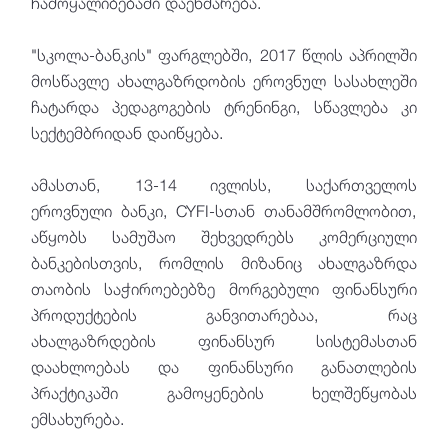
ჩამოყალიბებაში დაეხმარება.
"სკოლა-ბანკის" ფარგლებში, 2017 წლის აპრილში
მოსწავლე ახალგაზრდობის ეროვნულ სასახლეში
ჩატარდა პედაგოგების ტრენინგი, სწავლება კი
სექტემბრიდან დაიწყება.
ამასთან, 13-14 ივლისს, საქართველოს
ეროვნული ბანკი, CYFI-სთან თანამშრომლობით,
აწყობს სამუშაო შეხვედრებს კომერციული
ბანკებისთვის, რომლის მიზანიც ახალგაზრდა
თაობის საჭიროებებზე მორგებული ფინანსური
პროდუქტების განვითარებაა, რაც
ახალგაზრდების ფინანსურ სისტემასთან
დაახლოებას და ფინანსური განათლების
პრაქტიკაში გამოყენების ხელშეწყობას
ემსახურება.