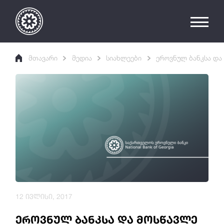
მთავარი
მედია
სიახლეები
ეროვნულ ბანკსა დ
12 ივლისი, 2017
ეროვნულ ბანკსა და მოსწავლე