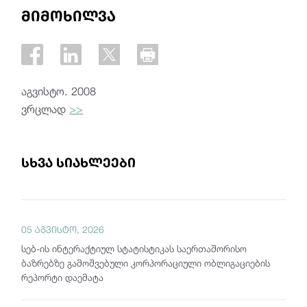
მიმოხილვა
აგვისტო. 2008
ვრცლად
>>
სხვა სიახლეები
05 აგვისტო, 2026
სებ-ის ინტერაქტიულ სტატისტიკას საერთაშორისო
ბაზრებზე გამოშვებული კორპორაციული ობლიგაციების
რეპორტი დაემატა