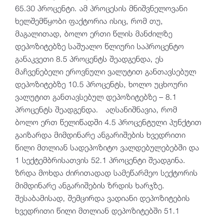
65.30 პროცენტი. ამ პროცესის მნიშვნელოვანი
ხელშემწყობი ფაქტორია ისიც, რომ თუ,
მაგალითად, ბოლო ერთი წლის მანძილზე
დეპოზიტებზე საშუალო წლიური საპროცენტო
განაკვეთი 8.5 პროცენტს შეადგენდა, ეს
მაჩვენებელი ეროვნული ვალუტით განთავსებულ
დეპოზიტებზე 10.5 პროცენტს, ხოლო უცხოური
ვალუტით განთავსებულ დეპოზიტებზე – 8.1
პროცენტს შეადგენდა. აღსანიშნავია, რომ
ბოლო ერთ წელიწადში 4.5 პროცენტული პუნქტით
გაიზარდა მიმდინარე ანგარიშების ხვედრითი
წილი მთლიან სადეპოზიტო ვალდებულებებში და
1 სექტემბრისათვის 52.1 პროცენტი შეადგინა.
ზრდა მოხდა ძირითადად სამეწარმეო სექტორის
მიმდინარე ანგარიშების ზრდის ხარჯზე.
შესაბამისად, შემცირდა ვადიანი დეპოზიტების
ხვედრითი წილი მთლიან დეპოზიტებში 51.1