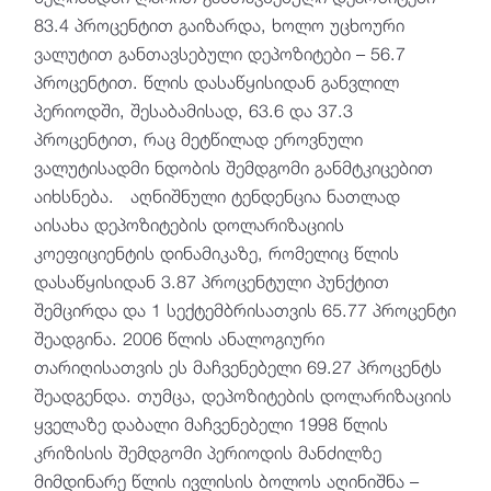
83.4 პროცენტით გაიზარდა, ხოლო უცხოური
ვალუტით განთავსებული დეპოზიტები – 56.7
პროცენტით. წლის დასაწყისიდან განვლილ
პერიოდში, შესაბამისად, 63.6 და 37.3
პროცენტით, რაც მეტწილად ეროვნული
ვალუტისადმი ნდობის შემდგომი განმტკიცებით
აიხსნება. აღნიშნული ტენდენცია ნათლად
აისახა დეპოზიტების დოლარიზაციის
კოეფიციენტის დინამიკაზე, რომელიც წლის
დასაწყისიდან 3.87 პროცენტული პუნქტით
შემცირდა და 1 სექტემბრისათვის 65.77 პროცენტი
შეადგინა. 2006 წლის ანალოგიური
თარიღისათვის ეს მაჩვენებელი 69.27 პროცენტს
შეადგენდა. თუმცა, დეპოზიტების დოლარიზაციის
ყველაზე დაბალი მაჩვენებელი 1998 წლის
კრიზისის შემდგომი პერიოდის მანძილზე
მიმდინარე წლის ივლისის ბოლოს აღინიშნა –