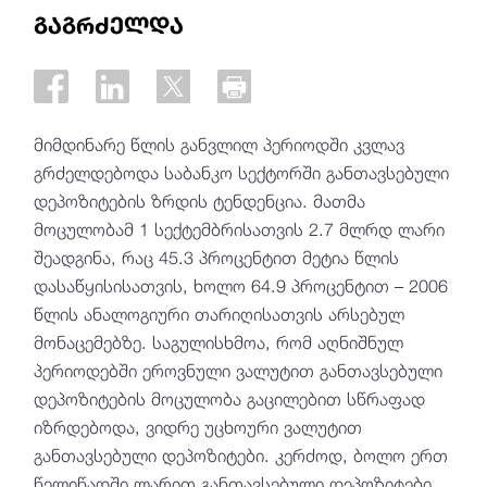
გაგრძელდა
მიმდინარე წლის განვლილ პერიოდში კვლავ
გრძელდებოდა საბანკო სექტორში განთავსებული
დეპოზიტების ზრდის ტენდენცია. მათმა
მოცულობამ 1 სექტემბრისათვის 2.7 მლრდ ლარი
შეადგინა, რაც 45.3 პროცენტით მეტია წლის
დასაწყისისათვის, ხოლო 64.9 პროცენტით – 2006
წლის ანალოგიური თარიღისათვის არსებულ
მონაცემებზე. საგულისხმოა, რომ აღნიშნულ
პერიოდებში ეროვნული ვალუტით განთავსებული
დეპოზიტების მოცულობა გაცილებით სწრაფად
იზრდებოდა, ვიდრე უცხოური ვალუტით
განთავსებული დეპოზიტები. კერძოდ, ბოლო ერთ
წელიწადში ლარით განთავსებული დეპოზიტები