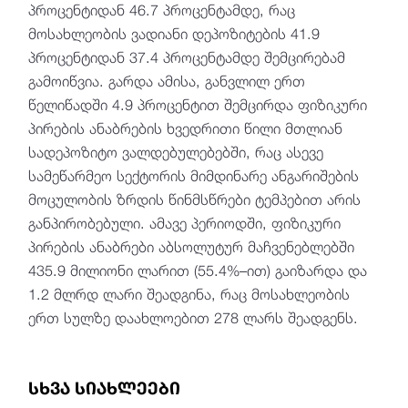
პროცენტიდან 46.7 პროცენტამდე, რაც
მოსახლეობის ვადიანი დეპოზიტების 41.9
პროცენტიდან 37.4 პროცენტამდე შემცირებამ
გამოიწვია. გარდა ამისა, განვლილ ერთ
წელიწადში 4.9 პროცენტით შემცირდა ფიზიკური
პირების ანაბრების ხვედრითი წილი მთლიან
სადეპოზიტო ვალდებულებებში, რაც ასევე
სამეწარმეო სექტორის მიმდინარე ანგარიშების
მოცულობის ზრდის წინმსწრები ტემპებით არის
განპირობებული. ამავე პერიოდში, ფიზიკური
პირების ანაბრები აბსოლუტურ მაჩვენებლებში
435.9 მილიონი ლარით (55.4%–ით) გაიზარდა და
1.2 მლრდ ლარი შეადგინა, რაც მოსახლეობის
ერთ სულზე დაახლოებით 278 ლარს შეადგენს.
სხვა სიახლეები