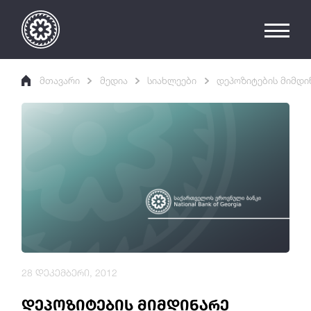
მთავარი
მედია
სიახლეები
დეპოზიტების მიმდი
28 დეკემბერი, 2012
დეპოზიტების მიმდინარე