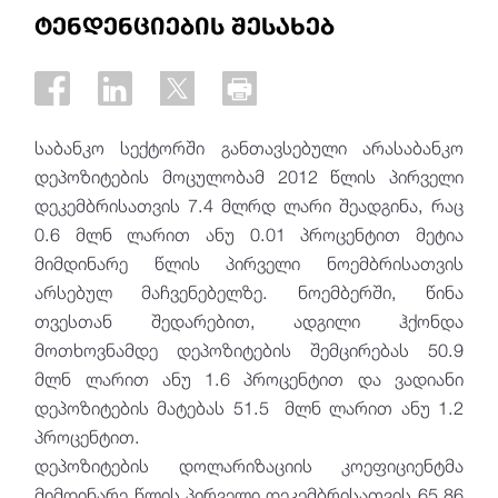
ტენდენციების შესახებ
საბანკო სექტორში განთავსებული არასაბანკო
დეპოზიტების მოცულობამ 2012 წლის პირველი
დეკემბრისათვის 7.4 მლრდ ლარი შეადგინა, რაც
0.6 მლნ ლარით ანუ 0.01 პროცენტით მეტია
მიმდინარე წლის პირველი ნოემბრისათვის
არსებულ მაჩვენებელზე. ნოემბერში, წინა
თვესთან შედარებით, ადგილი ჰქონდა
მოთხოვნამდე დეპოზიტების შემცირებას 50.9
მლნ ლარით ანუ 1.6 პროცენტით და ვადიანი
დეპოზიტების მატებას 51.5 მლნ ლარით ანუ 1.2
პროცენტით.
დეპოზიტების დოლარიზაციის კოეფიციენტმა
მიმდინარე წლის პირველი დეკემბრისათვის 65.86