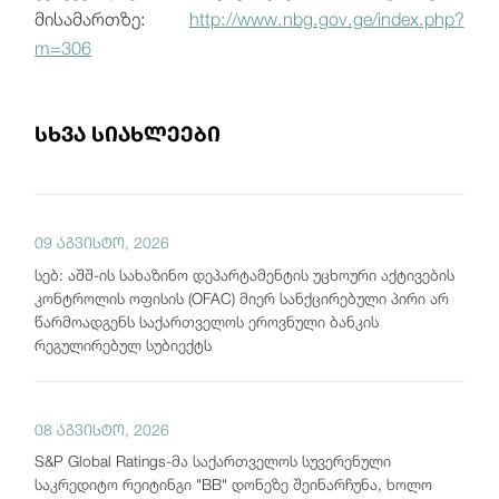
მისამართზე:
http://www.nbg.gov.ge/index.php?
m=306
სხვა სიახლეები
09 აგვისტო, 2026
სებ: აშშ-ის სახაზინო დეპარტამენტის უცხოური აქტივების
კონტროლის ოფისის (OFAC) მიერ სანქცირებული პირი არ
წარმოადგენს საქართველოს ეროვნული ბანკის
რეგულირებულ სუბიექტს
08 აგვისტო, 2026
S&P Global Ratings-მა საქართველოს სუვერენული
საკრედიტო რეიტინგი "BB" დონეზე შეინარჩუნა, ხოლო