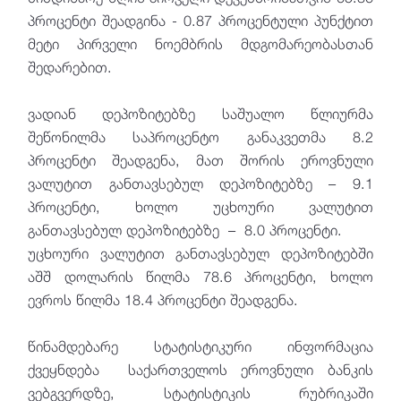
პროცენტი შეადგინა - 0.87 პროცენტული პუნქტით
მეტი პირველი ნოემბრის მდგომარეობასთან
შედარებით.
ვადიან დეპოზიტებზე საშუალო წლიურმა
შეწონილმა საპროცენტო განაკვეთმა 8.2
პროცენტი შეადგენა, მათ შორის ეროვნული
ვალუტით განთავსებულ დეპოზიტებზე – 9.1
პროცენტი, ხოლო უცხოური ვალუტით
განთავსებულ დეპოზიტებზე – 8.0 პროცენტი.
უცხოური ვალუტით განთავსებულ დეპოზიტებში
აშშ დოლარის წილმა 78.6 პროცენტი, ხოლო
ევროს წილმა 18.4 პროცენტი შეადგენა.
წინამდებარე სტატისტიკური ინფორმაცია
ქვეყნდება საქართველოს ეროვნული ბანკის
ვებგვერდზე, სტატისტიკის რუბრიკაში