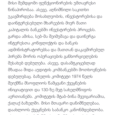
მისი შემდგომი ფუნქციონირების უმთავრესი
წინაპირობაა. ასევე, აღნიშნილი საკითხი
უკავშირდება მოსახლეობის, ინვესტორებისა და
დაინტერესებული მხარეების მიერ მათი
კაპიტალის ბანკებში ინვესტირების პროცესს.
გარდა ამისა, სებ-მა შეიმუშავა და დაინერგა
ინტერესთა კონფლიქტის და ბანკის
ადმინისტრატორებსა და მათთან დაკავშირებულ
პირებს შორის ოპერაციების განხორციელების
შესახებ დებულება. ასევე, დასამტკიცებლად
მზადაა შიდა აუდიტის კომბანკებში მოთხოვნების
დებულებაც. ბაზელის კომიტეტი 1974 წელს
შეიქმნა მსოფლიოს წამყვანი ქვეყნების
ინიციატივით და 130-ზე მეტ სახელმწიფოს
აერთიანებს. კომიტეტის შტაბ-ბინა შვეიცარიაშია,
ქალაქ ბაზელში. მისი მთავარი დანიშნულებაა,
დაახლოოს ქვეყნების საბანკო კანონმდებლობა.