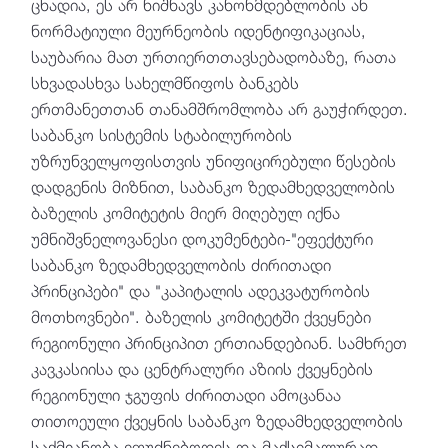
ცხადია, ეს არ ნიშნავს კანონმდებლობის ან
ნორმატიული მეურნეობის იდენტიფიკაციას,
საუბარია მათ ურთიერთთავსებადობაზე, რათა
სხვადასხვა სახელმწიფოს ბანკებს
ერთმანეთთან თანამშრომლობა არ გაუჭირდეთ.
საბანკო სისტემის სტაბილურობის
უზრუნველყოფისთვის უნიფიცირებული წესების
დადგენის მიზნით, საბანკო ზედამხედველობის
ბაზელის კომიტეტის მიერ მიღებულ იქნა
უმნიშვნელოვანესი დოკუმენტები-"ეფექტური
საბანკო ზედამხედველობის ძირითადი
პრინციპები" და "კაპიტალის ადეკვატურობის
მოთხოვნები". ბაზელის კომიტეტში ქვეყნები
რეგიონული პრინციპით ერთიანდებიან. სამხრეთ
კავკასიისა და ცენტრალური აზიის ქვეყნების
რეგიონული ჯგუფის ძირითადი ამოცანაა
თითოეული ქვეყნის საბანკო ზედამხედველობის
საქმიანობა ეფუძნებოდეს და მაქსიმალურად