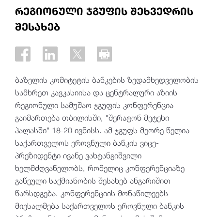
რეგიონული ჯგუფის შეხვედრის
შესახებ
ბაზელის კომიტეტის ბანკების ზედამხედველობის
სამხრეთ კავკასიისა და ცენტრალური აზიის
რეგიონული სამუშაო ჯგუფის კონფერენცია
გაიმართება თბილისში, "შერატონ მეტეხი
პალასში" 18-20 ივნისს. ამ ჯგუფს მეორე წელია
საქართველოს ეროვნული ბანკის ვიცე-
პრეზიდენტი ივანე ვახტანგიშვილი
ხელმძღვანელობს, რომელიც კონფერენციაზე
გაწეული საქმიანობის შესახებ ანგარიშით
წარსდგება. კონფერენციის მონაწილეებს
მიესალმება საქართველოს ეროვნული ბანკის