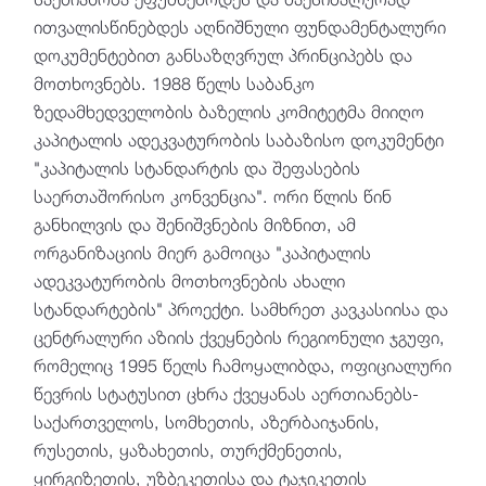
ითვალისწინებდეს აღნიშნული ფუნდამენტალური
დოკუმენტებით განსაზღვრულ პრინციპებს და
მოთხოვნებს. 1988 წელს საბანკო
ზედამხედველობის ბაზელის კომიტეტმა მიიღო
კაპიტალის ადეკვატურობის საბაზისო დოკუმენტი
"კაპიტალის სტანდარტის და შეფასების
საერთაშორისო კონვენცია". ორი წლის წინ
განხილვის და შენიშვნების მიზნით, ამ
ორგანიზაციის მიერ გამოიცა "კაპიტალის
ადეკვატურობის მოთხოვნების ახალი
სტანდარტების" პროექტი. სამხრეთ კავკასიისა და
ცენტრალური აზიის ქვეყნების რეგიონული ჯგუფი,
რომელიც 1995 წელს ჩამოყალიბდა, ოფიციალური
წევრის სტატუსით ცხრა ქვეყანას აერთიანებს-
საქართველოს, სომხეთის, აზერბაიჯანის,
რუსეთის, ყაზახეთის, თურქმენეთის,
ყირგიზეთის, უზბეკეთისა და ტაჯიკეთის