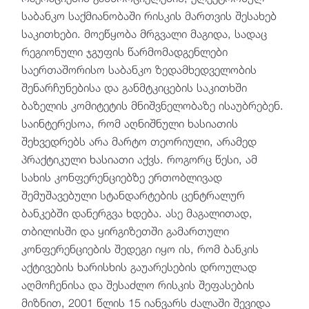
საბანკო საქმიანობაში რისკის მართვის შესახებ
საკითხები. მოეწყობა მრგვალი მაგიდა, სადაც
რეგიონული ჯგუფის წარმომადგენლები
საერთაშორისო საბანკო ზედამხედველობის
შენარჩუნებისა და განმტკიცების საკითხში
ბაზელის კომიტეტის მნიშვნელობაზე ისაუბრებენ.
საინტერესოა, რომ აღნიშნული ხასიათის
შეხვედრებს არა მარტო თეორიული, არამედ
პრაქტიკული ხასიათი აქვს. როგორც წესი, ამ
სახის კონფერენციებზე ერთობლივად
შემუშავებული სტანდარტების ცენტრალურ
ბანკებში დანერგვა ხდება. ასე მაგალითად,
თბილისში და ყირგიზეთში გამართული
კონფერენციების შედეგი იყო ის, რომ ბანკის
აქტივების ხარისხის გაუარესების დროულად
აღმოჩენისა და შესაძლო რისკის შეფასების
მიზნით, 2001 წლის 15 იანვარს ძალაში შევიდა