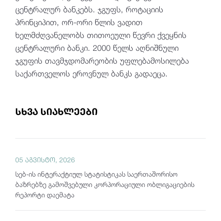
ცენტრალურ ბანკებს. ჯგუფს, როტაციის
პრინციპით, ორ-ორი წლის ვადით
ხელმძღვანელობს თითოეული წევრი ქვეყნის
ცენტრალური ბანკი. 2000 წელს აღნიშნული
ჯგუფის თავმჯდომარეობის უფლებამოსილება
საქართველოს ეროვნულ ბანკს გადაეცა.
სხვა სიახლეები
05 აგვისტო, 2026
სებ-ის ინტერაქტიულ სტატისტიკას საერთაშორისო
ბაზრებზე გამოშვებული კორპორაციული ობლიგაციების
რეპორტი დაემატა