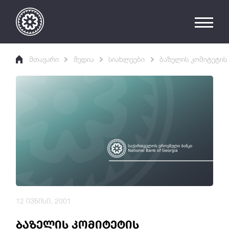
მთავარი
მედია
სიახლეები
ბაზელის კომიტეტის
12 ივნისი, 2001
ბაზელის კომიტეტის