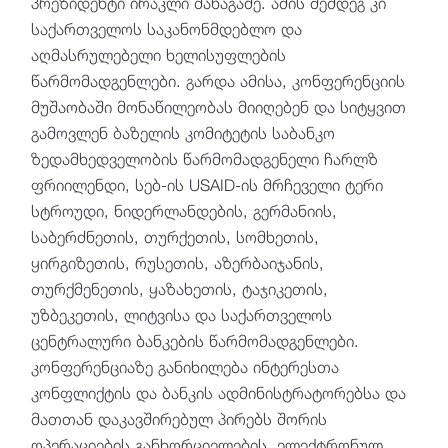
პრეზიდენტი ირაკლი მანაგაძე. ამის შემდეგ კი
საქართველოს საკანონმდებლო და
აღმასრულებელი ხელისუფლების
წარმომადგენლები. გარდა ამისა, კონფერენციის
მუშაობაში მონაწილეობას მიიღებენ და სიტყვით
გამოვლენ ბაზელის კომიტეტის საბანკო
ზედამხედველობის წარმომადგენელი ჩარლზ
ფრიილენდი, სებ-ის USAID-ის მრჩეველი ტერი
სტროუდი, ნიდერლანდების, გერმანიის,
საბერძნეთის, თურქეთის, სომხეთის,
ყირგიზეთის, რუსეთის, აზერბაიჯანის,
თურქმენეთის, ყაზახეთის, ტაჯიკეთის,
უზბეკეთის, ლიტვისა და საქართველოს
ცენტრალური ბანკების წარმომადგენლები.
კონფერენციაზე განიხილება ინტერესთა
კონფლიქტის და ბანკის ადმინისტრატორებსა და
მათთან დაკავშირებულ პირებს შორის
ოპერაციების განხორციელების, ელექტრონულ