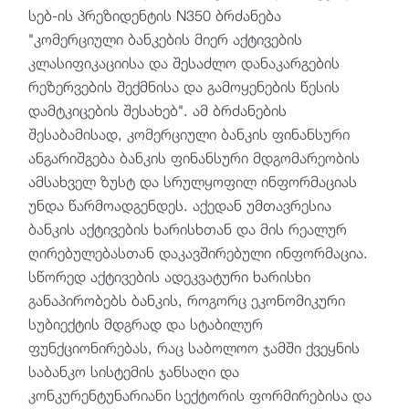
სებ-ის პრეზიდენტის N350 ბრძანება
"კომერციული ბანკების მიერ აქტივების
კლასიფიკაციისა და შესაძლო დანაკარგების
რეზერვების შექმნისა და გამოყენების წესის
დამტკიცების შესახებ". ამ ბრძანების
შესაბამისად, კომერციული ბანკის ფინანსური
ანგარიშგება ბანკის ფინანსური მდგომარეობის
ამსახველ ზუსტ და სრულყოფილ ინფორმაციას
უნდა წარმოადგენდეს. აქედან უმთავრესია
ბანკის აქტივების ხარისხთან და მის რეალურ
ღირებულებასთან დაკავშირებული ინფორმაცია.
სწორედ აქტივების ადეკვატური ხარისხი
განაპირობებს ბანკის, როგორც ეკონომიკური
სუბიექტის მდგრად და სტაბილურ
ფუნქციონირებას, რაც საბოლოო ჯამში ქვეყნის
საბანკო სისტემის ჯანსაღი და
კონკურენტუნარიანი სექტორის ფორმირებისა და