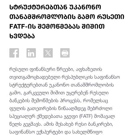
სტრუქტურებთან უკანონო
თანამშრომლობის გამო რუსეთი
FATF-ის შემოწმებას შიშით
ხვდება
რუსული ფინანსური წრეები, აფხაზეთის
თვითგამოცხადებული რესპუბლიკის საფინანსო
სტრუქტურებთან უკანონო თანამშრომლობის
გამო, გარკვეული შიშით უყურებენ რუსული
ბანკების შემოწმების პროცესს, რომელსაც
ფულის გათეთრების წინააღმდეგ მებრძოლი
სპეციალურ ქმედებათა ჯგუფი (FATF) მომავალ
წელს გეგმავს. ამის შესახებ რუსი ბანკირები,
საფინანსო ექსპერტები და სახელმწიფო