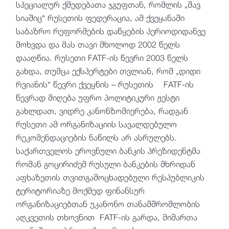
სპეციალურ ქმედებათა ჯგუფთან, რომლის „შავ
სიაშიც“ რუსეთის ფედერაცია, ამ ქვეყანაში
საბაზრო რეფორმების დაწყების პერიოდიდანვე
მოხვდა და მას თავი მხოლოდ 2002 წელს
დააღწია. რუსეთი FATF-ის წევრი 2003 წელს
გახდა, თუმცა ექსპერტები თვლიან, რომ „დიდი
რვიანის“ წევრი ქვეყნის – რუსეთის FATF-ის
წევრად მიღება უფრო პოლიტიკური ჟესტი
გახლდათ, ვიდრე კანონზომიერება, რადგან
რუსეთი ამ ორგანიზაციის სავალდებულო
რეკომენდაციების ნაწილს არ ასრულებს.
საქართველოს ეროვნული ბანკის პრეზიდენტმა
რომან გოცირიძემ რუსული ბანკების მხრიდან
აფხაზეთის თვითგამოცხადებული რესპუბლიკის
ტერიტორიაზე მოქმედ ფინანსურ
ორგანიზაციებთან უკანონო თანამშრომლობის
აღკვეთის თხოვნით FATF-ის გარდა, მიმართა