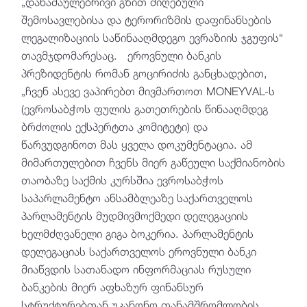
„დანაშაულებრივი გზით მიღებული
შემოსავლებისა და ტერორიზმის დაფინანსების
ლეგალიზაციის საწინააღმდეგო ევრაზიის ჯგუფის“
თავმჯდომარესაც. ეროვნული ბანკის
პრეზიდენტის რომან გოცირიძის განცხადებით,
„ჩვენ ასევე ვაპირებთ მივმართოთ MONEYVAL-ს
(ევროსაბჭოს ფულის გათეთრების წინააღმდეგ
ბრძოლის ექსპერტთა კომიტეტი) და
წარვუდგინოთ მას ყველა დოკუმენტაცია. ამ
მიმართულებით ჩვენს მიერ გაწეული საქმიანობის
თაობაზე საქმის კურსშია ევროსაბჭოს
საპარლამენტო ანსამბლეაზე საქართველოს
პარლამენტის მუდმივმოქმედი დელეგაციის
ხელმძღვანელი გიგა ბოკერია. პარლამენტის
დელეგაციას საქართველოს ეროვნული ბანკი
მიაწვდის სათანადო ინფორმაციას რუსული
ბანკების მიერ აფხაზურ ფინანსურ
სტრუქტურებთან უკანონო თანამშრომლობის