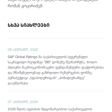
რომან გოცირიძემ.
სხვა სიახლეები
08 აგვისტო, 2026
S&P Global Ratings-მა საქართველოს სუვერენული
საკრედიტო რეიტინგი "BB" დონეზე შეინარჩუნა, ხოლო
ძლიერი მაკროეკონომიკური ფუნდამენტური ფაქტორებისა
და მნიშვნელოვნად გაზრდილი რეზერვების ფონზე,
პერსპექტივა „სტაბილურიდან“ „პოზიტიურამდე“
გააუმჯობესა
07 აგვისტო, 2026
2026 წლის ივლისის მდგომარეობით საქართველოს