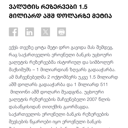
ვალუტის რეზერვები 1.5
მილიარდ აშშ დოლარზე მეტია
ექვს თვეზე ცოტა მეტი დრო გავიდა მას შემდეგ,
რაც საქართველოს ეროვნული ბანკის უცხოური
ვალუტის რეზერვებმა ისტორიულ და სიმბოლურ
მაქსიმუმს – 1 მილიარდიან ზღვარს გადააჭარბა.
ამ მაჩვენებელმა 2 ოქტომბერს უკვე 1.5 მილიარდ
აშშ დოლარს გადააჭარბა და 1 მილიარდ 511
მილიონი აშშ დოლარი შეადგინა. უცხოური
ვალუტის რეზერვების მაჩვენებელი 2007 წლის
დასაწყისიდან თითქმის გაორმაგდა.
საქართველოს ეროვნული ბანკის რეზერვების
შევსების წყაროები იყო ეროვნული ბანკის