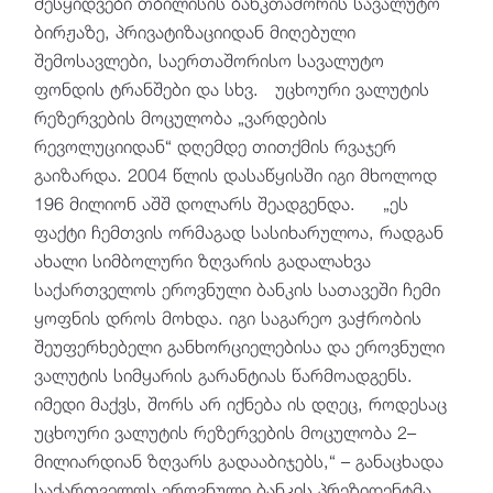
შესყიდვები თბილისის ბანკთაშორის სავალუტო
ბირჟაზე, პრივატიზაციიდან მიღებული
შემოსავლები, საერთაშორისო სავალუტო
ფონდის ტრანშები და სხვ. უცხოური ვალუტის
რეზერვების მოცულობა „ვარდების
რევოლუციიდან“ დღემდე თითქმის რვაჯერ
გაიზარდა. 2004 წლის დასაწყისში იგი მხოლოდ
196 მილიონ აშშ დოლარს შეადგენდა. „ეს
ფაქტი ჩემთვის ორმაგად სასიხარულოა, რადგან
ახალი სიმბოლური ზღვარის გადალახვა
საქართველოს ეროვნული ბანკის სათავეში ჩემი
ყოფნის დროს მოხდა. იგი საგარეო ვაჭრობის
შეუფერხებელი განხორციელებისა და ეროვნული
ვალუტის სიმყარის გარანტიას წარმოადგენს.
იმედი მაქვს, შორს არ იქნება ის დღეც, როდესაც
უცხოური ვალუტის რეზერვების მოცულობა 2–
მილიარდიან ზღვარს გადააბიჯებს,“ – განაცხადა
საქართველოს ეროვნული ბანკის პრეზიდენტმა