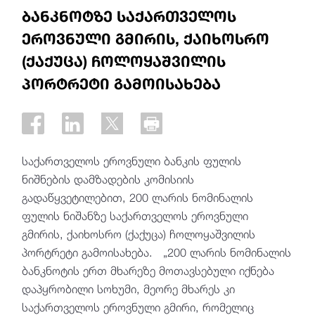
ბანკნოტზე საქართველოს
ეროვნული გმირის, ქაიხოსრო
(ქაქუცა) ჩოლოყაშვილის
პორტრეტი გამოისახება
საქართველოს ეროვნული ბანკის ფულის
ნიშნების დამზადების კომისიის
გადაწყვეტილებით, 200 ლარის ნომინალის
ფულის ნიშანზე საქართველოს ეროვნული
გმირის, ქაიხოსრო (ქაქუცა) ჩოლოყაშვილის
პორტრეტი გამოისახება. „200 ლარის ნომინალის
ბანკნოტის ერთ მხარეზე მოთავსებული იქნება
დაპყრობილი სოხუმი, მეორე მხარეს კი
საქართველოს ეროვნული გმირი, რომელიც