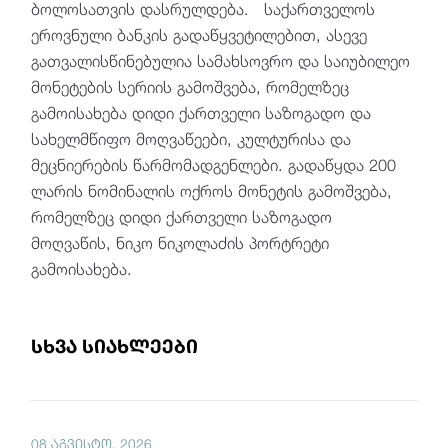
ბოლოსათვის დასრულდება. საქართველოს
ეროვნული ბანკის გადაწყვეტილებით, ასევე
გათვალისწინებულია სამახსოვრო და საიუბილეო
მონეტების სერიის გამოშვება, რომელზეც
გამოისახება დიდი ქართველი საზოგადო და
სახელმწიფო მოღვაწეები, კულტურისა და
მეცნიერების წარმომადგენლები. გადაწყდა 200
ლარის ნომინალის ოქროს მონეტის გამოშვება,
რომელზეც დიდი ქართველი საზოგადო
მოღვაწის, ნიკო ნიკოლაძის პორტრეტი
გამოისახება.
სხვა სიახლეები
08 აგვისტო, 2026