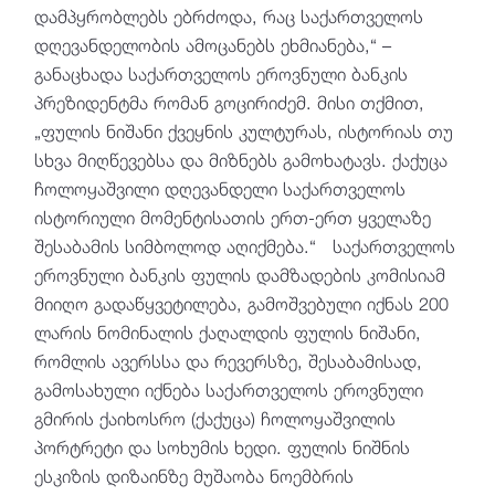
დამპყრობლებს ებრძოდა, რაც საქართველოს
დღევანდელობის ამოცანებს ეხმიანება,“ –
განაცხადა საქართველოს ეროვნული ბანკის
პრეზიდენტმა რომან გოცირიძემ. მისი თქმით,
„ფულის ნიშანი ქვეყნის კულტურას, ისტორიას თუ
სხვა მიღწევებსა და მიზნებს გამოხატავს. ქაქუცა
ჩოლოყაშვილი დღევანდელი საქართველოს
ისტორიული მომენტისათის ერთ-ერთ ყველაზე
შესაბამის სიმბოლოდ აღიქმება.“ საქართველოს
ეროვნული ბანკის ფულის დამზადების კომისიამ
მიიღო გადაწყვეტილება, გამოშვებული იქნას 200
ლარის ნომინალის ქაღალდის ფულის ნიშანი,
რომლის ავერსსა და რევერსზე, შესაბამისად,
გამოსახული იქნება საქართველოს ეროვნული
გმირის ქაიხოსრო (ქაქუცა) ჩოლოყაშვილის
პორტრეტი და სოხუმის ხედი. ფულის ნიშნის
ესკიზის დიზაინზე მუშაობა ნოემბრის