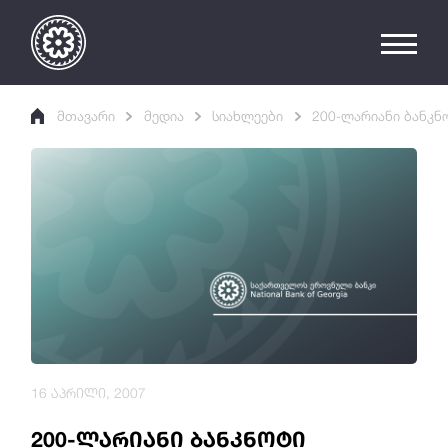
მთავარი
მედია
სიახლეები
200-ლარიანი ბანკნ
16 აპრილი, 2007
200-ლარიანი ბანკნოტი