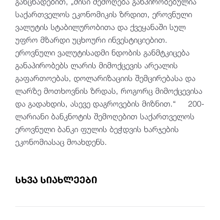
განცხადებით, „მისი შემოღება განპირობებულია
საქართველოს ეკონომიკის ზრდით, ეროვნული
ვალუტის სტაბილურობითა და ქვეყანაში სულ
უფრო მზარდი უცხოური ინვესტიციებით.
ეროვნული ვალუტისადმი ნდობის განმტკიცება
განაპირობებს ლარის მიმოქცევის არეალის
გაფართოებას, დოლარიზაციის შემცირებასა და
ლარზე მოთხოვნის ზრდას, როგორც მიმოქცევისა
და გადახდის, ასევე დაგროვების მიზნით.“ 200-
ლარიანი ბანკნოტის შემოღებით საქართველოს
ეროვნული ბანკი ფულის ბეჭდვის ხარჯების
ეკონომიასაც მოახდენს.
სხვა სიახლეები