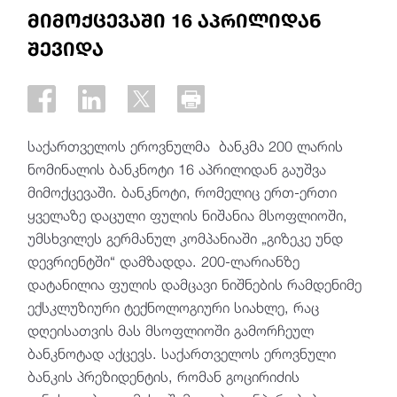
მიმოქცევაში 16 აპრილიდან
შევიდა
საქართველოს ეროვნულმა ბანკმა 200 ლარის
ნომინალის ბანკნოტი 16 აპრილიდან გაუშვა
მიმოქცევაში. ბანკნოტი, რომელიც ერთ-ერთი
ყველაზე დაცული ფულის ნიშანია მსოფლიოში,
უმსხვილეს გერმანულ კომპანიაში „გიზეკე უნდ
დევრიენტში“ დამზადდა. 200-ლარიანზე
დატანილია ფულის დამცავი ნიშნების რამდენიმე
ექსკლუზიური ტექნოლოგიური სიახლე, რაც
დღეისათვის მას მსოფლიოში გამორჩეულ
ბანკნოტად აქცევს. საქართველოს ეროვნული
ბანკის პრეზიდენტის, რომან გოცირიძის