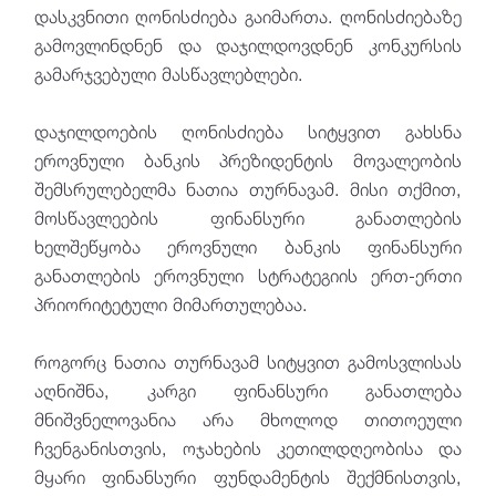
დასკვნითი ღონისძიება გაიმართა. ღონისძიებაზე
გამოვლინდნენ და დაჯილდოვდნენ კონკურსის
გამარჯვებული მასწავლებლები.
დაჯილდოების ღონისძიება სიტყვით გახსნა
ეროვნული ბანკის პრეზიდენტის მოვალეობის
შემსრულებელმა ნათია თურნავამ. მისი თქმით,
მოსწავლეების ფინანსური განათლების
ხელშეწყობა ეროვნული ბანკის ფინანსური
განათლების ეროვნული სტრატეგიის ერთ-ერთი
პრიორიტეტული მიმართულებაა.
როგორც ნათია თურნავამ სიტყვით გამოსვლისას
აღნიშნა, კარგი ფინანსური განათლება
მნიშვნელოვანია არა მხოლოდ თითოეული
ჩვენგანისთვის, ოჯახების კეთილდღეობისა და
მყარი ფინანსური ფუნდამენტის შექმნისთვის,