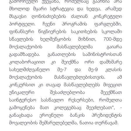
გამორჩეული ქვეყანა, რომელსაც გააჩნია არა
მხოლოდ მყარი სტრატეგია და ხედვა, არამედ
მსგავსი ღონისძიებების ძალიან კონკრეტული
პორტფელი. ჩვენი პროგრამის ფარგლებში,
ფინანსური წიგნიერების საკითხების სკოლაში
სწავლების ხელშეწყობის მიზნით, 700-მდე
მოქალაქეობის მასწავლებელმა გაიარა
გადამზადება. განათლების სამინისტროსთან
კოლაბორაციით კი შეიქმნა ორი დამხმარე
სახელმძღვანელო მე-7 და მე-9 კლასის
მოქალაქეობის მასწავლებლებისთვის. ამ
კონკურსით კი თავად მასწავლებლებს მივეცით
უნიკალური შესაძლებლობა შეექმნათ
საინტერესო სასწავლო რესურსები, რომელთა
გამოყენება მათ კოლეგებსაც შეეძლებათ", -
განაცხადა ეროვნული ბანკის პრეზიდენტის
მოვალეობის შემსრულებელმა, ნათია თურნავამ.