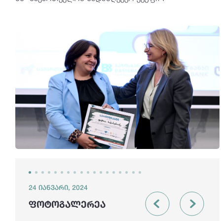
24 იანვარი, 2024
ფოტოგალერეა