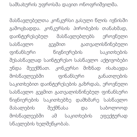
სამსახურის უფროსმა დავით ონოფრიშვილმა.
მასწავლებელთა კონკურსი გასული წლის ივნისში
გამოცხადდა. კონკურსის პირობების თანახმად,
დაინტერესებულ მასწავლებლებს ეროვნული
სასწავლო გეგმით გათვალისწინებული
ფინანსური წიგნიერების საკითხების
შესასწავლად საინტერესო სასწავლო აქტივობები
უნდა შეექმნათ. კონკურსი მიზნად ისახავდა
მოსწავლეებში ფინანსური განათლების
საკითხებით დაინტერესების გაზრდას, ეროვნული
სასწავლო გეგმით გათვალისწინებულ ფინანსური
წიგნიერების საკითხებზე დამხმარე სასწავლო
მასალების შექმნასა და საბოლოოდ
მოსწავლეებში ამ საკითხების ეფექტურად
სწავლების ხელშეწყობას.