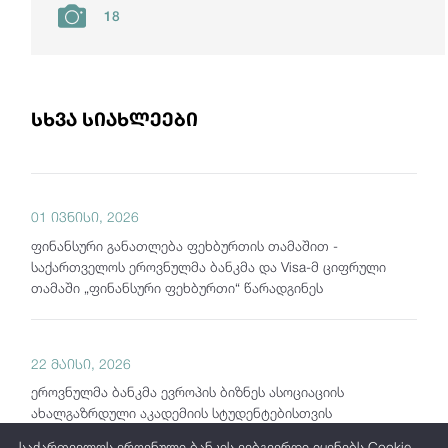
18
სხვა სიახლეები
01 ივნისი, 2026
ფინანსური განათლება ფეხბურთის თამაშით -
საქართველოს ეროვნულმა ბანკმა და Visa-მ ციფრული
თამაში „ფინანსური ფეხბურთი“ წარადგინეს
22 მაისი, 2026
ეროვნულმა ბანკმა ევროპის ბიზნეს ასოციაციის
ახალგაზრდული აკადემიის სტუდენტებისთვის
საგანმანათლებლო შეხვედრა გამართა
საქართველოს ეროვნული ბანკის ვებგვერდი იყენებს Cookie