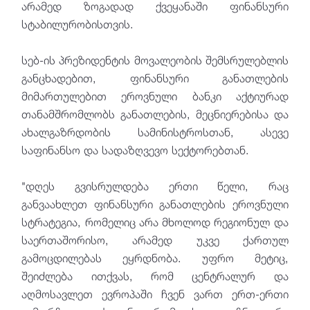
არამედ ზოგადად ქვეყანაში ფინანსური
სტაბილურობისთვის.
სებ-ის პრეზიდენტის მოვალეობის შემსრულებლის
განცხადებით, ფინანსური განათლების
მიმართულებით ეროვნული ბანკი აქტიურად
თანამშრომლობს განათლების, მეცნიერებისა და
ახალგაზრდობის სამინისტროსთან, ასევე
საფინანსო და სადაზღვევო სექტორებთან.
"დღეს გვისრულდება ერთი წელი, რაც
განვაახლეთ ფინანსური განათლების ეროვნული
სტრატეგია, რომელიც არა მხოლოდ რეგიონულ და
საერთაშორისო, არამედ უკვე ქართულ
გამოცდილებას ეყრდნობა. უფრო მეტიც,
შეიძლება ითქვას, რომ ცენტრალურ და
აღმოსავლეთ ევროპაში ჩვენ ვართ ერთ-ერთი