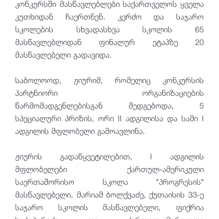
კონკურსში მასწავლებლები საქართველოს ყველა
კუთხიდან ჩაერთნენ. კერძო და საჯარო
სკოლების სხვადასხვა სკოლის 65
მასწავლებლიდან ფინალურ ეტაპზე 20
მასწავლებელი გადავიდა.
საბოლოოდ, ჟიურიმ, რომელიც კონკურსის
პარტნიორი ორგანიზაციების
წარმომადგენლებისგან შედგებოდა, 5
სპეციალური პრიზის, ორი II ადგილისა და სამი I
ადგილის მფლობელი გამოავლინა.
ჟიურის გადაწყვეტილებით, I ადგილის
მფლობელები ქართულ-ამერიკული
საერთაშორისო სკოლა "პროგრესის"
მასწავლებელი, მარიამ ბოლქვაძე, ქუთაისის 33-ე
საჯარო სკოლის მასწავლებელი, ფიქრია