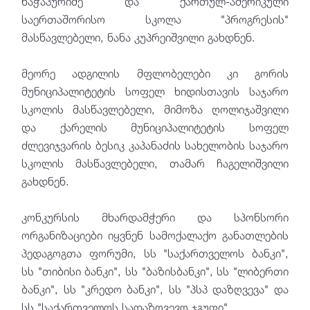
ხაჭაპურიძე და ქართულ-ამერიკული
საერთაშორისო სკოლა "პროგრესის"
მასწავლებელი, ნანა კუპრეიშვილი გახდნენ.
მეორე ადგილის მფლობელები კი გორის
მუნიციპალიტეტის სოფელ ხიდისთავის საჯარო
სკოლის მასწავლებელი, მიმოზა ღოლიჯაშვილი
და ქარელის მუნიციპალიტეტის სოფელ
ძლევიჯვარის ბესიკ კაპანაძის სახელობის საჯარო
სკოლის მასწავლებელი, თამარ ჩაგელიშვილი
გახდნენ.
კონკურსის მხარდამჭერი და სპონსორი
ორგანიზაციები იყვნენ სამოქალაქო განათლების
პედაგოგთა ფორუმი, სს "საქართველოს ბანკი",
სს "თიბისი ბანკი", სს "ბაზისბანკი", სს "ლიბერთი
ბანკი", სს "კრედო ბანკი", სს "პსპ დაზღვევა" და
სს "საქართველოს სადაზღვევო ჯგუფი".