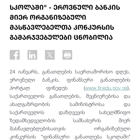
სკოლაში" - ეროვნული ბანკის
მიერ ორგანიზებული
მასწავლებელთა კონკურსის
გამარჯვებულები ცნობილია
24 იანვარს, განათლების საერთაშორისო დღეს,
ეროვნული ბანკის, ფინანსური განათლების
პორტალ ფინედუს (
www.finedu.gov.ge
),
საქართველოს განათლების, მეცნიერებისა და
ახალგაზრდობის სამინისტროსა და
საქართველოს დაზღვევის სახელმწიფო
ზედამხედველობის სამსახურის მიერ
მასწავლებლებისათვის ორგანიზებული
კონკურსის "ფინანსური განათლება სკოლაში"