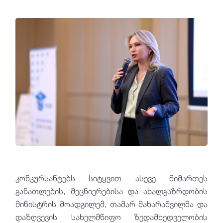
კონკურსანტებს სიტყვით ასევე მიმართეს
განათლების, მეცნიერებისა და ახალგაზრდობის
მინისტრის მოადგილემ, თამარ მახარაშვილმა და
დაზღვევის სახელმწიფო ზედამხედველობის