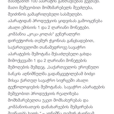
მასშტაბით 100 აპარატის განთავსებას გეგმავს.
მათი მეშვეობით მომხმარებელს შეეძლება,
შეიძინოს გამაგრილებელი სასმელები.
აპარატიდან პროდუქციის ყიდვისას გამოიყენება
ახალი ემისიის 1 და 2 ლარიანი მონეტები.
კომპანია „კოკა-კოლას“ გენერალური
დირექტორის თემურ ჭყონიას განცხადებით,
საქართველოში თანამედროვე სავაჭრო
აპარატების შემოტანა შესაძლებელი გახდა
მიმოქცევაში 1 და 2 ლარიანი მონეტების
შემოღების შემდეგ. „საქართველოს ეროვნული
ბანკის აღნიშნულმა გადაწყვეტილებამ ბიძგი
მისცა ქართულ სავაჭრო სივრცეში ახალი
ტექნოლოგიების შემოტანას. სავაჭრო აპარატების
მეშვეობით პროდუქციის რეალიზება
მომხმარებელთა უკეთ მომსახურებას და
კომპანიისათვის დანახარჯების შემცირებას
შეუწყობს ხელს,“ – აღნიშნა თემურ ჭყონიამ.