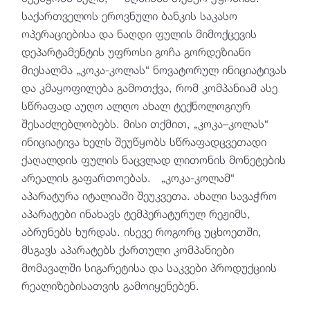
საქართველოს ეროვნული ბანკის საკასო
ოპერაციებისა და ნაღდი ფულის მიმოქცევის
დეპარტამენტის უფროსი გოჩა გორდეზიანი
მიესალმა „კოკა-კოლას“ ნოვატორულ ინიციატივას
და კმაყოფილება გამოთქვა, რომ კომპანიამ ასე
სწრაფად აუღო ალღო ახალ ტექნოლოგიურ
შესაძლებლობებს. მისი თქმით, „კოკა–კოლას“
ინიციატივა ხელს შეუწყობს სწრაფადცვეთადი
ქაღალდის ფულის ნაცვლად ლითონის მონეტების
არეალის გაფართოებას. „კოკა-კოლამ“
აპარატურა იტალიაში შეუკვეთა. ახალი სავაჭრო
აპარატები ინახავს ტემპერატურულ რეჟიმს,
აბრუნებს ხურდას. ისევე როგორც უცხოეთში,
მსგავს აპარატებს ქართული კომპანიები
მომავალში სიგარეტისა და საკვები პროდუქციის
რეალიზებისათვის გამოიყენებენ.