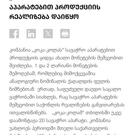
აპარატებით პროდუქციის
რეალიზება დაიწყო
კომპანია „კოკა-კოლას“ სავაჭრო აპარატებით
პროდუქციის ყიდვა ახალი მონეტების მეშვეობით
შეიძლება. 1 და 2 ლარიანი მონეტების
შემოღებამ, რომლებიც მიმოქცევაშია
ანალოგიური ნომინალის ქაღალდის ფულის
ნიშნებთან ერთად, საფუძველი დაუდო საცალო
ვაჭრობაში სიახლეს, რაც სავაჭრო აპარატების
მეშვეობით საქონლის რეალიზების განვითარებას
ითვალისწინებს. „კოკა-კოლამ“ თბილისში უკვე
დაამონტაჟა 20 სავაჭრო აპარატი. კომპანია
უახლოეს პერიოდში მთელი საქართველოს