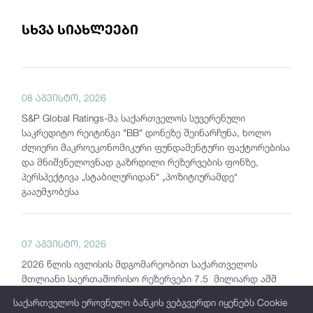
სხვა სიახლეები
08 აგვისტო, 2026
S&P Global Ratings-მა საქართველოს სუვერენული
საკრედიტო რეიტინგი "BB" დონეზე შეინარჩუნა, ხოლო
ძლიერი მაკროეკონომიკური ფუნდამენტური ფაქტორებისა
და მნიშვნელოვნად გაზრდილი რეზერვების ფონზე,
პერსპექტივა „სტაბილურიდან“ „პოზიტიურამდე“
გააუმჯობესა
07 აგვისტო, 2026
2026 წლის ივლისის მდგომარეობით საქართველოს
მთლიანი საერთაშორისო რეზერვები 7.5 მილიარდ აშშ
დოლარს აჭარბებს
საქართველოს ეროვნული ბანკის ვებგვერდი იყენებს Cookie