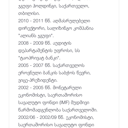
ჯგუფი ჰოლდინგი, საქართველო,
თბილისი.
2010 - 2011 წწ. აღმასრულებელი
დირექტორი, სალიზინგო კომპანია
"ალიანს ჯგუფი".
2008 - 2009 წწ. აუდიტის
დეპარტამენტის უფროსი, სს
"ტაოპრივატ ბანკი".
2005 - 2007 წწ. საქართველოს
ეროვნული ბანკის საბჭოს წევრი,
ვიცე-პრეზიდენტი.
2002 - 2005 წწ. მონეტარული
ეკონომისტი, საერთაშორისო
სავალუტო ფონდი (IMF) მუდმივი
წარმომადგენლობა საქართველოში.
2002/06 - 2002/09 წწ. ეკონომისტი,
საერთაშორისო სავალუტო ფონდი