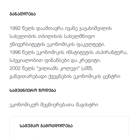
განათლება
1992 წელს დაამთავრა ივანე ჯავახიშვილის
სახელობის თბილისის სახელმწიფო
უნივერსიტეტის ეკონომიკის ფაკულტეტი.
1996 წელს ეკონომიკის ინსტიტუტის ასპირანტურა,
სპეციალობით ფინანსები და კრედიტი.
2002 წელს "ვილიამს კოლეჯი" (აშშ),
განვითარებადი ქვეყნების ეკონომიკის ცენტრი
სამეცნიერო წოდება
ეკონომიკურ მეცნიერებათა მაგისტრი
სამუშაო გამოცდილება