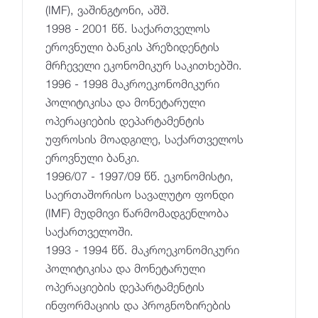
(IMF), ვაშინგტონი, აშშ.
1998 - 2001 წწ. საქართველოს
ეროვნული ბანკის პრეზიდენტის
მრჩეველი ეკონომიკურ საკითხებში.
1996 - 1998 მაკროეკონომიკური
პოლიტიკისა და მონეტარული
ოპერაციების დეპარტამენტის
უფროსის მოადგილე, საქართველოს
ეროვნული ბანკი.
1996/07 - 1997/09 წწ. ეკონომისტი,
საერთაშორისო სავალუტო ფონდი
(IMF) მუდმივი წარმომადგენლობა
საქართველოში.
1993 - 1994 წწ. მაკროეკონომიკური
პოლიტიკისა და მონეტარული
ოპერაციების დეპარტამენტის
ინფორმაციის და პროგნოზირების