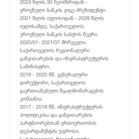
2023 წლის 30 ნეომბრიდან -
ეროვნული ბანკის ვიცე-პრეზიდენტი.
2021 წლის ივლისიდან - 2028 წლის
ივლისამდე, საქართველოს
ეროვნული ბანკის საბჭოს წევრი.
2020/01- 2021/07 მრჩეველი,
საქართველოს რეგიონალური
განვითარების და ინფრასტრუქტურის
სამინისტრო.
2018 - 2020 წწ. გენერალური
დირექტორი, საქართველოს
გაერთიანებული წყალმომარაგების
კომპანია.
2017 - 2018 წწ. ინფრასტრუქტურის
პოლიტიკისა და განვითარების
პარტნიორებთან ურთიერთობის
დეპარტამენტის უფროსი,
საქართველოს რეგიონალური