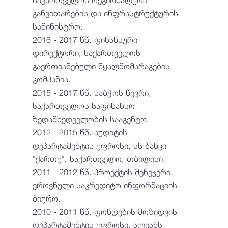
განვითარების და ინფრასტრუქტურის
სამინისტრო.
2016 - 2017 წწ. ფინანსური
დირექტორი, საქართველოს
გაერთიანებული წყალმომარაგების
კომპანია.
2015 - 2017 წწ. საბჭოს წევრი,
საქართველოს საფინანსო
ზედამხედველობის სააგენტო.
2012 - 2015 წწ. აუდიტის
დეპარტამენტის უფროსი, სს ბანკი
"ქართუ", საქართველო, თბილისი.
2011 - 2012 წწ. პროექტის მენეჯერი,
ეროვნული საკრედიტო ინფორმაციის
ბიურო.
2010 - 2011 წწ. ფონდების მოზიდვის
დეპარტამენტის უფროსი, ალიანს