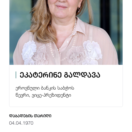
ჯილდოები
საჯარო ინფორმაცია
პერსონალურ მონაცემთა დაცვა
ეკატერინე გალდავა
ეროვნული ბანკის საბჭოს
წევრი, ვიცე-პრეზიდენტი
დაბადების თარიღი
04.04.1970