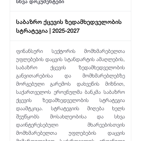
სხვა დოკუმენტები
საბაზრო ქცევის ზედამხედველობის
სტრატეგია | 2025-2027
ფინანსური სექტორის მომხმარებელთა
უფლებების დაცვის სტანდარტის ამაღლების,
საბაზრო ქცევის ზედამხედველობის
განვითარებისა და მომხმარებლებზე
მორგებული გარემოს დახვეწის მიზნით,
საქართველოს ეროვნულმა ბანკმა საბაზრო
ქცევის ზედამხედველობის სტრატეგია
დაამტკიცა. სტრატეგიის მიღება ხელს
შეუწყობს მოსახლეობისა და სხვა
დაინტერესებული მხარეებისთვის
მომხმარებელთა უფლებების დაცვის
მიმართულებით საქართველოს ეროვნული