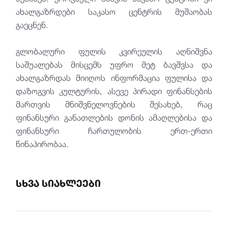
ახალგაზრდები საკასო ცენტრის მუშაობას
გაეცნენ.
გლობალური ფულის კვირეულის აღნიშვნა
საშუალებას მისცემს უფრო მეტ ბავშვსა და
ახალგაზრდას მიიღოს ინფორმაცია ფულისა და
დაზოგვის კულტურის, ასევე პირადი ფინანსების
მართვის მნიშვნელოვნების შესახებ, რაც
ფინანსური განათლების დონის ამაღლებისა და
ფინანსური ჩართულობის ერთ-ერთი
წინაპირობაა.
სხვა სიახლეები