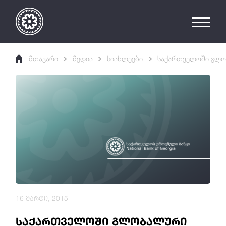
მთავარი
მედია
სიახლეები
საქართველოში გლო
16 მარტი, 2015
საქართველოში გლობალური