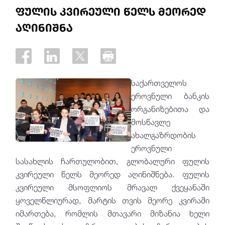
ფულის კვირეული წელს მეორედ
აღინიშნა
საქართველოს
ეროვნული ბანკის
ორგანიზებითა და
მოსწავლე
ახალგაზრდობის
ეროვნული
სასახლის ჩართულობით, გლობალური ფულის
კვირეული წელს მეორედ აღინიშნება. ფულის
კვირეული მსოფლიოს მრავალ ქვეყანაში
ყოველწლიურად, მარტის თვის მეორე კვირაში
იმართება, რომლის მთავარი მიზანია ხელი