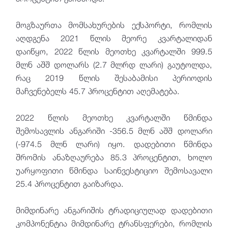
მოგზაურთა მომსახურების ექსპორტი, რომლის
აღდგენა 2021 წლის მეორე კვარტალიდან
დაიწყო, 2022 წლის მეოთხე კვარტალში 999.5
მლნ აშშ დოლარს (2.7 მლრდ ლარი) გაუტოლდა,
რაც 2019 წლის შესაბამისი პერიოდის
მაჩვენებელს 45.7 პროცენტით აღემატება.
2022 წლის მეოთხე კვარტალში წმინდა
შემოსავლის ანგარიში -356.5 მლნ აშშ დოლარი
(-974.5 მლნ ლარი) იყო. დადებითი წმინდა
შრომის ანაზღაურება 85.3 პროცენტით, ხოლო
უარყოფითი წმინდა საინვესტიციო შემოსავალი
25.4 პროცენტით გაიზარდა.
მიმდინარე ანგარიშის ტრადიციულად დადებითი
კომპონენტია მიმდინარე ტრანსფერები, რომლის