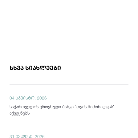
სხვა სიახლეები
04 აგვისტო, 2026
საქართველოს ეროვნული ბანკი "თვის მიმოხილვას"
აქვეყნებს
31 ივლისი, 2026