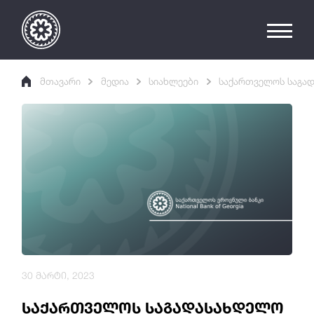
მთავარი
მედია
სიახლეები
საქართველოს საგად
30 მარტი, 2023
საქართველოს საგადასახდელო