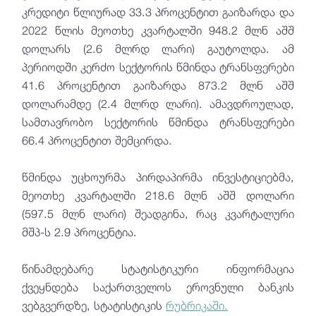
კრედიტი წლიურად 33.3 პროცენტით გაიზარდა და
2022 წლის მეოთხე კვარტალში 948.2 მლნ აშშ
დოლარს (2.6 მლრდ ლარი) გაუტოლდა. ამ
პერიოდში კერძო სექტორის წმინდა ტრანსფერები
41.6 პროცენტით გაიზარდა 873.2 მლნ აშშ
დოლარამდე (2.4 მლრდ ლარი). ამავდროულად,
სამთავრობო სექტორის წმინდა ტრანსფერები
66.4 პროცენტით შემცირდა.
წმინდა უცხოურმა პირდაპირმა ინვესტიციებმა,
მეოთხე კვარტალში 218.6 მლნ აშშ დოლარი
(597.5 მლნ ლარი) შეადგინა, რაც კვარტალური
მშპ-ს 2.9 პროცენტია.
წინამდებარე სტატისტიკური ინფორმაცია
ქვეყნდება საქართველოს ეროვნული ბანკის
ვებგვერდზე, სტატისტიკის
რუბრიკაში.