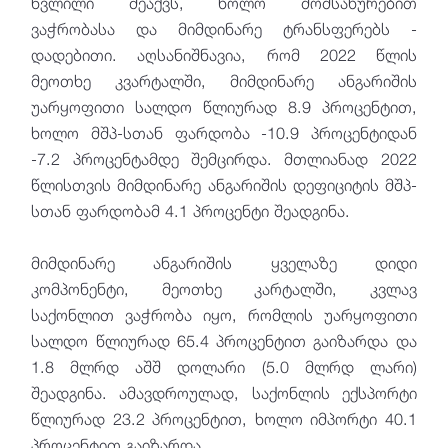
წვლილი შეაქვს, ხოლო მომსახურებით
ვაჭრობასა და მიმდინარე ტრანსფერებს -
დადებითი. აღსანიშნავია, რომ 2022 წლის
მეოთხე კვარტალში, მიმდინარე ანგარიშის
უარყოფითი სალდო წლიურად 8.9 პროცენტით,
ხოლო მშპ-სთან ფარდობა -10.9 პროცენტიდან
-7.2 პროცენტამდე შემცირდა. მთლიანად 2022
წლისთვის მიმდინარე ანგარიშის დეფიციტის მშპ-
სთან ფარდობამ 4.1 პროცენტი შეადგინა.
მიმდინარე ანგარიშის ყველაზე დიდი
კომპონენტი, მეოთხე კარტალში, კვლავ
საქონლით ვაჭრობა იყო, რომლის უარყოფითი
სალდო წლიურად 65.4 პროცენტით გაიზარდა და
1.8 მლრდ აშშ დოლარი (5.0 მლრდ ლარი)
შეადგინა. ამავდროულად, საქონლის ექსპორტი
წლიურად 23.2 პროცენტით, ხოლო იმპორტი 40.1
პროცენტით გაიზარდა.