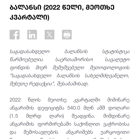
ბალანსი (2022 წელი, მეოთხე
კვარტალი)
საგადასახდელო ბალანსის სტატისტიკა
წარმოებულია საერთაშორისო სავალუტო
ფონდის მიერ შემუშვებული მეთოდოლოგიის
"საგადასახდელო ბალანსის სახელმძღვანელო,
მეხუთე რედაქცია", შესაბამისად.
2022 წლის მეოთხე კვარტალში მიმინარე
ანგარიშის დეფიციტმა 540.0 მლნ აშშ დოლარი
(1.5 მლრდ ლარი) შეადგინა. მიმდინარე
ანგარიშის ფორმირებაში საქონლით ვაჭრობისა
და შემოსავლების ანგარიშებს უარყოფითი