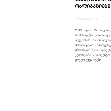
ობლიგაციები
15 იანვარი, 2019
2019 წლის 15 იანვარს
ნომინალური ღირებულებ
აუქციონში მონაწილეობ
მინიმალური საპროცენტ
შეწონილი 7.278 პროცენ
კუპონურმა საპროცენტო 
ყოველ ექვს თვეში.