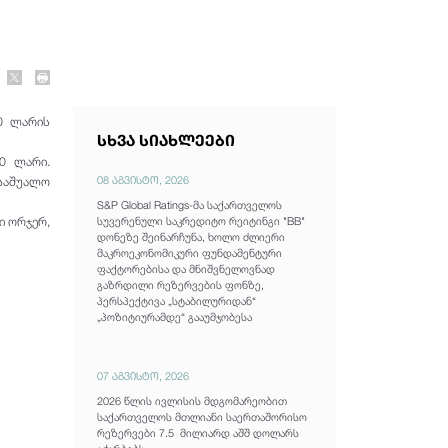
00 ლარის
სხვა სიახლეები
0 ლარი.
08 აგვისტო, 2026
 საშუალო
S&P Global Ratings-მა საქართველოს
ი ორჯერ,
სუვერენული საკრედიტო რეიტინგი "BB"
დონეზე შეინარჩუნა, ხოლო ძლიერი
მაკროეკონომიკური ფუნდამენტური
ფაქტორებისა და მნიშვნელოვნად
გაზრდილი რეზერვების ფონზე,
პერსპექტივა „სტაბილურიდან“
„პოზიტიურამდე“ გააუმჯობესა
07 აგვისტო, 2026
2026 წლის ივლისის მდგომარეობით
საქართველოს მთლიანი საერთაშორისო
რეზერვები 7.5 მილიარდ აშშ დოლარს