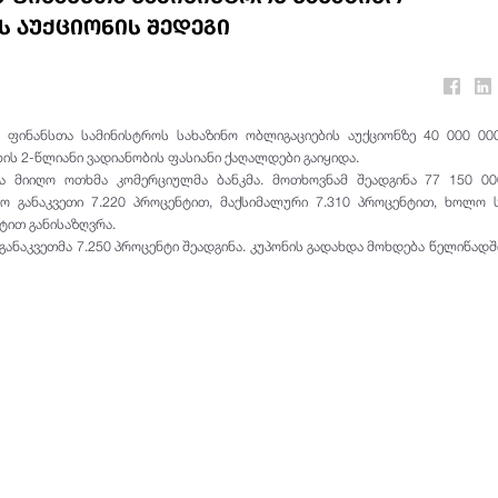
ს აუქციონის შედეგი
, ფინანსთა სამინისტროს სახაზინო ობლიგაციების აუქციონზე 40 000 0
ის 2-წლიანი ვადიანობის ფასიანი ქაღალდები
გაიყიდა
.
ა მიიღო ოთხმა კომერციულმა ბანკმა. მოთხოვნამ შეადგინა 77 150 00
ო განაკვეთი 7.220 პროცენტით, მაქსიმალური 7.310 პროცენტით, ხოლო
ტით განისაზღვრა.
განაკვეთმა 7.250 პროცენტი შეადგინა. კუპონის გადახდა მოხდება წელიწადშ