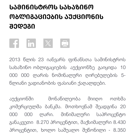
სამინისტროს სახაზინო
ობლიგაციების აუქციონის
შედეგი
2013 წლის 23 იანვარს ფინანსთა სამინისტროს
სახაზინო ობლიგაციების აუქციონზე გაიყიდა 10
000 000 ლარის ნომინალური ღირებულების 5-
წლიანი ვადიანობის ფასიანი ქაღალდები.
აუქციონში მონაწილეობა მიიღო ოთხმა
კომერციულმა ბანკმა. მოთხოვნამ შეადგინა 20
000 000 ლარი. მინიმალური საპროცენტო
განაკვეთი 8.270 პროცენტით, მაქსიმალური 8.430
პროცენტით, ხოლო საშუალო შეწონილი - 8.350