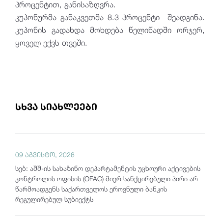
პროცენტით, განისაზღვრა.
კუპონურმა განაკვეთმა 8.3 პროცენტი შეადგინა.
კუპონის გადახდა მოხდება წელიწადში ორჯერ,
ყოველ ექვს თვეში.
სხვა სიახლეები
09 აგვისტო, 2026
სებ: აშშ-ის სახაზინო დეპარტამენტის უცხოური აქტივების
კონტროლის ოფისის (OFAC) მიერ სანქცირებული პირი არ
წარმოადგენს საქართველოს ეროვნული ბანკის
რეგულირებულ სუბიექტს