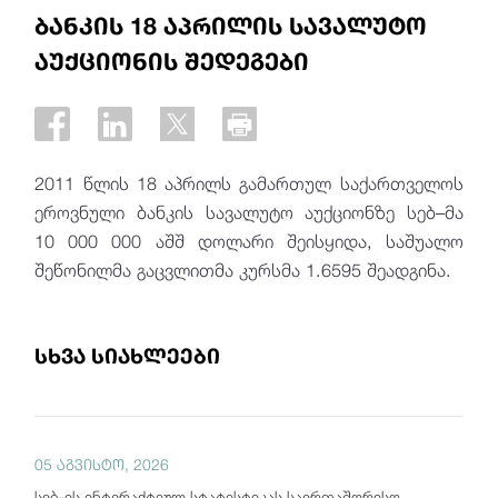
ბანკის 18 აპრილის სავალუტო
აუქციონის შედეგები
2011 წლის 18 აპრილს გამართულ საქართველოს
ეროვნული ბანკის სავალუტო აუქციონზე სებ–მა
10 000 000 აშშ დოლარი შეისყიდა, საშუალო
შეწონილმა გაცვლითმა კურსმა 1.6595 შეადგინა.
სხვა სიახლეები
05 აგვისტო, 2026
სებ-ის ინტერაქტიულ სტატისტიკას საერთაშორისო