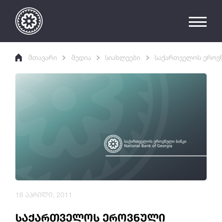
მთავარი
მედია
სიახლეები
საქართველოს ეროვნ
18 აპრილი, 2011
საქართველოს ეროვნული