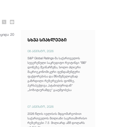
სყიდა 20
სხვა სიახლეები
08 აგვისტო, 2026
S&P Global Ratings-მა საქართველოს
სუვერენული საკრედიტო რეიტინგი "BB"
დონეზე შეინარჩუნა, ხოლო ძლიერი
მაკროეკონომიკური ფუნდამენტური
ფაქტორებისა და მნიშვნელოვნად
გაზრდილი რეზერვების ფონზე,
პერსპექტივა „სტაბილურიდან“
„პოზიტიურამდე“ გააუმჯობესა
07 აგვისტო, 2026
2026 წლის ივლისის მდგომარეობით
საქართველოს მთლიანი საერთაშორისო
რეზერვები 7.5 მილიარდ აშშ დოლარს