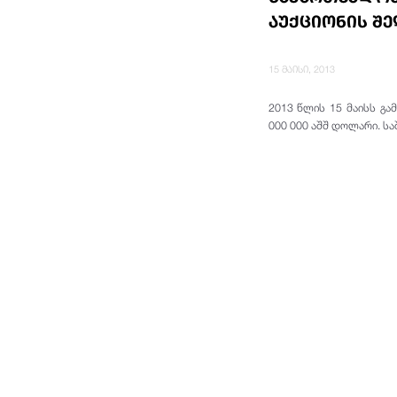
აუქციონის შე
15 მაისი, 2013
2013 წლის 15 მაისს გა
000 000 აშშ დოლარი. ს