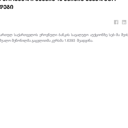
დეგი
მართულ საქართველოს ეროვნული ბანკის სავალუტო აუქციონზე სებ-მა შეი
აშუალო შეწონილმა გაცვლითმა კურსმა 1.6393 შეადგინა.