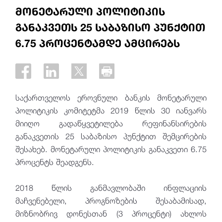
მონეტარული პოლიტიკის
განაკვეთს 25 საბაზისო პუნქტით
6.75 პროცენტამდე ამცირებს
საქართველოს ეროვნული ბანკის მონეტარული
პოლიტიკის კომიტეტმა 2019 წლის 30 იანვარს
მიიღო გადაწყვეტილება რეფინანსირების
განაკვეთის 25 საბაზისო პუნქტით შემცირების
შესახებ. მონეტარული პოლიტიკის განაკვეთი 6.75
პროცენტს შეადგენს.
2018 წლის განმავლობაში ინფლაციის
მაჩვენებელი, პროგნოზების შესაბამისად,
მიზნობრივ დონესთან (3 პროცენტი) ახლოს