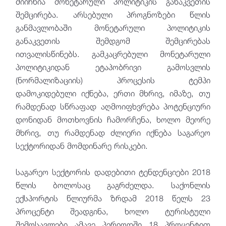
მიიჩნია მონეტარული პოლიტიკის განაკვეთის
შემცირება. არსებული პროგნოზები წლის
განმავლობაში მონეტარული პოლიტიკის
განაკვეთის შემდგომ შემცირებას
ითვალისწინებს. გამკაცრებული მონეტარული
პოლიტიკიდან ეტაპობრივი გამოსვლის
(ნორმალიზაციის) პროცესის ტემპი
დამოკიდებული იქნება, ერთი მხრივ, იმაზე, თუ
რამდენად სწრაფად აღმოიფხვრება პოტენციური
დონიდან მოთხოვნის ჩამორჩენა, ხოლო მეორე
მხრივ, თუ რამდენად ძლიერი იქნება საგარეო
სექტორიდან მომდინარე რისკები.
საგარეო სექტორის დადებითი ტენდენციები 2018
წლის ბოლოსაც გაგრძელდა. საქონლის
ექსპორტის წლიურმა ზრდამ 2018 წელს 23
პროცენტი შეადგინა, ხოლო ტურისტული
შემოსავლები ამავე პერიოდში 18 პროცენტით