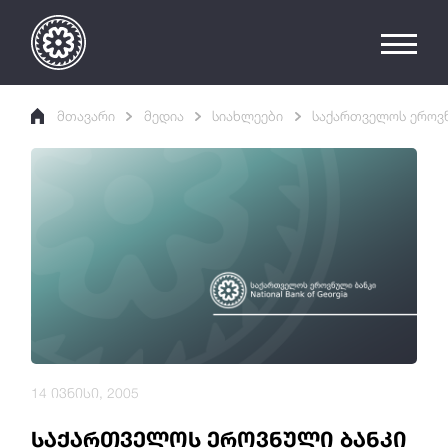
მთავარი
მედია
სიახლეები
საქართველოს ეროვ
14 ივნისი, 2005
საქართველოს ეროვნული ბანკი