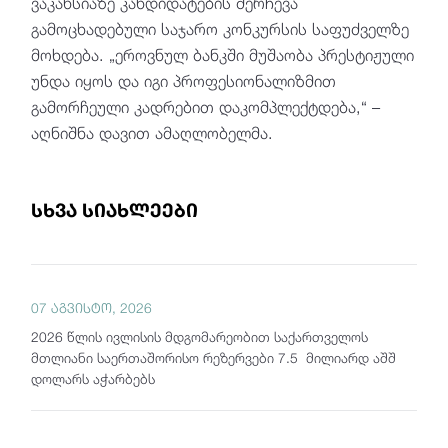
ვაკანსიაზე კანდიდატების შერჩევა
გამოცხადებული საჯარო კონკურსის საფუძველზე
მოხდება. „ეროვნულ ბანკში მუშაობა პრესტიჟული
უნდა იყოს და იგი პროფესიონალიზმით
გამორჩეული კადრებით დაკომპლექტდება,“ –
აღნიშნა დავით ამაღლობელმა.
სხვა სიახლეები
07 აგვისტო, 2026
2026 წლის ივლისის მდგომარეობით საქართველოს
მთლიანი საერთაშორისო რეზერვები 7.5 მილიარდ აშშ
დოლარს აჭარბებს