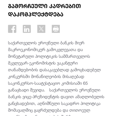
გამორჩეული კადრებით
დაკომპლექტდება
საქართველოს ეროვნული ბანკის მიერ
მაკროეკონომიკურ გამოკვლევათა და
მონეტარული პოლიტიკის სამმართველოს
მკვლევარ-ეკონომისტის ვაკანტური
თანამდებობის დასაკავებლად გამოცხადებულ
კონკურსში მონაწილეობის მისაღებად
საკონკურსო-საატესტაციო კომისიაში 65
განაცხადი შევიდა. საქართველოს ეროვნული
ბანკის ვიცე-პრეზიდენტის დავით ამაღლობელის
განცხადებით, აღნიშნული საკადრო პოლიტიკა
მომავალშიც გაგრძელდება და თითოეულ