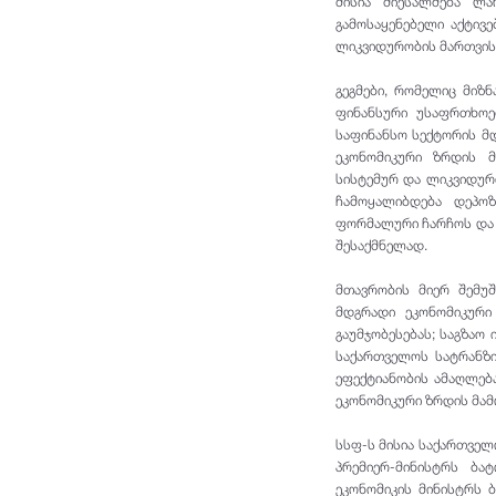
მისია მიესალმება ლა
გამოსაყენებელი აქტივ
ლიკვიდურობის მართვის
გეგმები, რომელიც მიზ
ფინანსური უსაფრთხოე
საფინანსო სექტორის მ
ეკონომიკური ზრდის მ
სისტემურ და ლიკვიდურ
ჩამოყალიბდება დეპოზ
ფორმალური ჩარჩოს და გ
შესაქმნელად.
მთავრობის მიერ შემუ
მდგრადი ეკონომიკური
გაუმჯობესებას; საგზაო
საქართველოს სატრანზი
ეფექტიანობის ამაღლება
ეკონომიკური ზრდის მა
სსფ-ს მისია საქართველ
პრემიერ-მინისტრს ბა
ეკონომიკის მინისტრს 