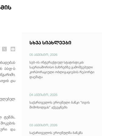
ამის
სხვა სიახლეები
05 აგვისტო, 2026
ცხადებას
სებ-ის ინტერაქტიულ სტატისტიკას
საერთაშორისო ბაზრებზე გამოშვებული
ეს სსფ-ს
კორპორაციული ობლიგაციების რეპორტი
ნგარიში,
დაემატა
თვის და
04 აგვისტო, 2026
რულებელ
საქართველოს ეროვნული ბანკი "თვის
მიმოხილვას" აქვეყნებს
 ტემპს,
შოკების
03 აგვისტო, 2026
სური და
საქართველოს ეროვნულმა ბანკმა