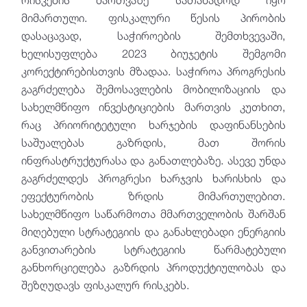
მიმართული. ფისკალური წესის პირობის
დასაცავად, საჭიროების შემთხვევაში,
ხელისუფლება 2023 ბიუჯეტის შემგომი
კორექტირებისთვის მზადაა. საჭიროა პროგრესის
გაგრძელება შემოსავლების მობილიზაციის და
სახელმწიფო ინვესტიციების მართვის კუთხით,
რაც პრიორიტეტული ხარჯების დაფინანსების
საშუალებას გაზრდის, მათ შორის
ინფრასტრუქტურასა და განათლებაზე. ასევე უნდა
გაგრძელდეს პროგრესი ხარჯვის ხარისხის და
ეფექტურობის ზრდის მიმართულებით.
სახელმწიფო საწარმოთა მმართველობის შარშან
მიღებული სტრატეგიის და განახლებადი ენერგიის
განვითარების სტრატეგიის წარმატებული
განხორციელება გაზრდის პროდუქტიულობას და
შეზღუდავს ფისკალურ რისკებს.