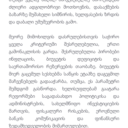
ძლიერი ადგილობრივი მოთხოვნის, დასაქმების
ბაზარზე მუშახელი სიმწირის, ხელფასების ზრდის
და დაბალი უმუშევრობის გამო.
მეორე მიმოხილვის დასრულებისთვის საჭირო
ყველა კრიტერიუმი შესრულებულია, ერთი
გამონაკლისის გარდა. შესრულებულია პირობები
ინფლაციის, ბიუჯეტის დეფიციტის და
საერთაშორისო რეზერვების თაობაზე. ბიუჯეტის
მიერ გაცემულ სესხებმა საწყის ეტაპზე დაგეგმილ
მაჩვენებელს გადააჭარბა, თუმცა, ეს პარამეტრი
შემდგომ გასწორდა. ხელისუფლებამ გაატარა
რეფორმები საგადასახდო პოლიტიკისა და
ადმინისტრების, სახელმწიფო ინვესტიციების
მართვის, ფისკალური რისკების, ეროვნული
ბანკის კომუნიკაციის და ფინანსური
ზედამხედველობის მიმართულებით.