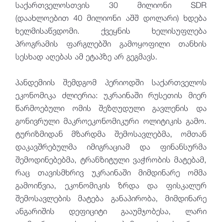
საქართველოსთვის 30 მილიონი SDR
(დაახლოებით 40 მილიონი აშშ დოლარი) ხდება
ხელმისაწვდომი. ქვეყნის ხელისუფლება
პროგრამის ფარგლებში გამოყოფილი თანხის
სესხად აღებას ამ ეტაპზე არ გეგმავს.
პანდემიის შემდგომ პერიოდში საქართველოს
ეკონომიკა ძლიერია: უკრაინაში რუსეთის მიერ
წარმოებული ომის შეზღუდული გავლენის და
გონივრული მაკროეკონომიკური ოლიტიკის გამო.
ტურიზმიდან მზარდმა შემოსავლებმა, ომთან
დაკავშრებულმა იმიგრაციამ და ფინანსურმა
შემოდინებებმა, ტრანზიტული ვაჭრობის მატებამ,
რაც თავისმხრივ უკრაინაში მიმდინარე ომმა
გამოიწვია, ეკონომიკის ზრდა და ფისკალურ
შემოსავლების მატება განაპირობა, მიმდინარე
ანგარიშის დეფიციტი გააუმჯობესა, ლარი