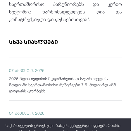
საერთაშორისო პარტნიორებს და კერძო
სექტორის წარმომადგენლებს ღია და
კონსტრუქციული დისკუსიებისთვის".
სხვა სიახლეები
07 აგვისტო, 2026
2026 წლის ივლისის მდგომარეობით საქართველოს
მთლიანი საერთაშორისო რეზერვები 7.5 მილიარდ აშშ
დოლარს აჭარბებს
04 აგვისტო, 2026
საქართველოს ეროვნული ბანკი "თვის მიმოხილვას"
საქართველოს ეროვნული ბანკის ვებგვერდი იყენებს Cookie
აქვეყნებს