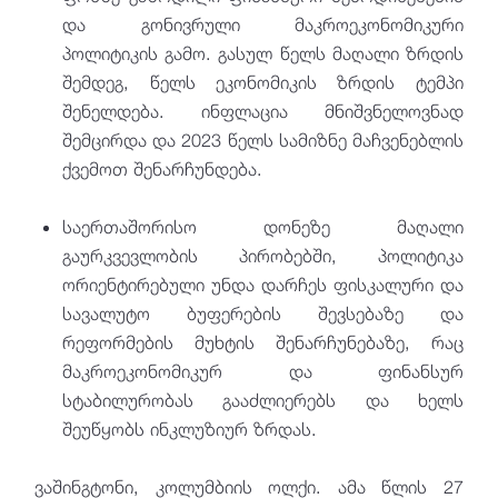
და გონივრული მაკროეკონომიკური
პოლიტიკის გამო. გასულ წელს მაღალი ზრდის
შემდეგ, წელს ეკონომიკის ზრდის ტემპი
შენელდება. ინფლაცია მნიშვნელოვნად
შემცირდა და 2023 წელს სამიზნე მაჩვენებლის
ქვემოთ შენარჩუნდება.
საერთაშორისო დონეზე მაღალი
გაურკვევლობის პირობებში, პოლიტიკა
ორიენტირებული უნდა დარჩეს ფისკალური და
სავალუტო ბუფერების შევსებაზე და
რეფორმების მუხტის შენარჩუნებაზე, რაც
მაკროეკონომიკურ და ფინანსურ
სტაბილურობას გააძლიერებს და ხელს
შეუწყობს ინკლუზიურ ზრდას.
ვაშინგტონი, კოლუმბიის ოლქი. ამა წლის 27