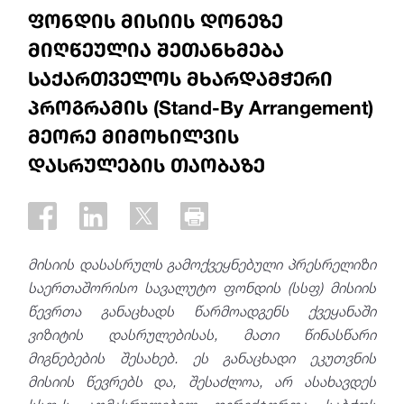
ფონდის მისიის დონეზე
მიღწეულია შეთანხმება
საქართველოს მხარდამჭერი
პროგრამის (Stand-By Arrangement)
მეორე მიმოხილვის
დასრულების თაობაზე
მისიის დასასრულს გამოქვეყნებული პრესრელიზი
საერთაშორისო სავალუტო ფონდის (სსფ) მისიის
წევრთა განაცხადს წარმოადგენს ქვეყანაში
ვიზიტის დასრულებისას, მათი წინასწარი
მიგნებების შესახებ. ეს განაცხადი ეკუთვნის
მისიის წევრებს და, შესაძლოა, არ ასახავდეს