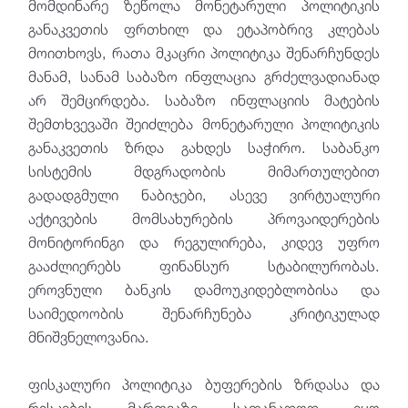
მომდინარე ზეწოლა მონეტარული პოლიტიკის
განაკვეთის ფრთხილ და ეტაპობრივ კლებას
მოითხოვს, რათა მკაცრი პოლიტიკა შენარჩუნდეს
მანამ, სანამ საბაზო ინფლაცია გრძელვადიანად
არ შემცირდება. საბაზო ინფლაციის მატების
შემთხვევაში შეიძლება მონეტარული პოლიტიკის
განაკვეთის ზრდა გახდეს საჭირო. საბანკო
სისტემის მდგრადობის მიმართულებით
გადადგმული ნაბიჯები, ასევე ვირტუალური
აქტივების მომსახურების პროვაიდერების
მონიტორინგი და რეგულირება, კიდევ უფრო
გააძლიერებს ფინანსურ სტაბილურობას.
ეროვნული ბანკის დამოუკიდებლობისა და
საიმედოობის შენარჩუნება კრიტიკულად
მნიშვნელოვანია.
ფისკალური პოლიტიკა ბუფერების ზრდასა და
რისკების მართვაზე სათანადოდ იყო