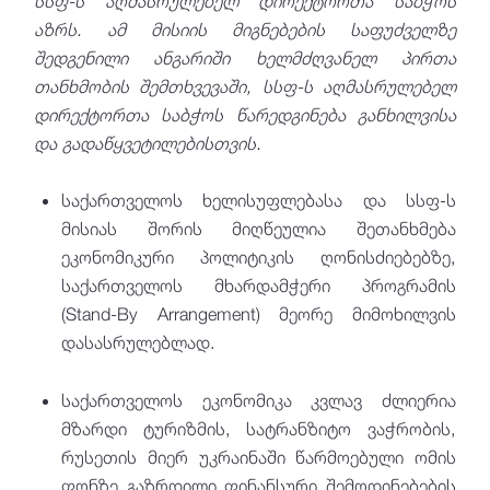
სსფ-ს აღმასრულებელ დირექტორთა საბჭოს
აზრს. ამ მისიის მიგნებების საფუძველზე
შედგენილი ანგარიში ხელმძღვანელ პირთა
თანხმობის შემთხვევაში, სსფ-ს აღმასრულებელ
დირექტორთა საბჭოს წარედგინება განხილვისა
და გადაწყვეტილებისთვის.
საქართველოს ხელისუფლებასა და სსფ-ს
მისიას შორის მიღწეულია შეთანხმება
ეკონომიკური პოლიტიკის ღონისძიებებზე,
საქართველოს მხარდამჭერი პროგრამის
(Stand-By Arrangement) მეორე მიმოხილვის
დასასრულებლად.
საქართველოს ეკონომიკა კვლავ ძლიერია
მზარდი ტურიზმის, სატრანზიტო ვაჭრობის,
რუსეთის მიერ უკრაინაში წარმოებული ომის
ფონზე გაზრდილი ფინანსური შემოდინებების