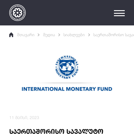
მთავარი
მედია
სიახლეები
საერთაშორისო სავა
11 მაისი, 2023
საერთაშორისო სავალუტო