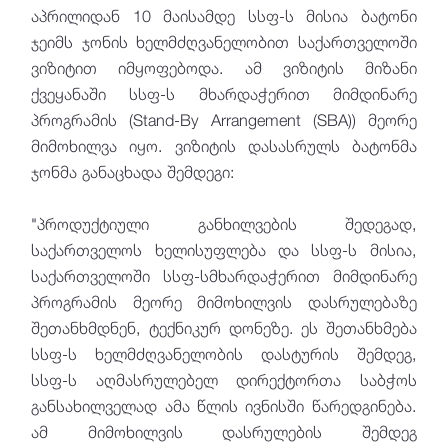
აპრილიდან 10 მაისამდე სსფ-ს მისია ბატონი
ჯეიმს ჯონის ხელმძღვანელობით საქართველოში
ვიზიტით იმყოფებოდა. ამ ვიზიტის მიზანი
ქვეყანაში სსფ-ს მხარდაჭერით მიმდინარე
პროგრამის (Stand-By Arrangement (SBA)) მეორე
მიმოხილვა იყო. ვიზიტის დასასრულს ბატონმა
ჯონმა განაცხადა შემდეგი:
"პროდუქტიული განხილვების შედეგად,
საქართველოს ხელისუფლება და სსფ-ს მისია,
საქართველოში სსფ-სმხარდაჭერით მიმდინარე
პროგრამის მეორე მიმოხილვის დასრულებაზე
შეთანხმდნენ, ტექნიკურ დონეზე. ეს შეთანხმება
სსფ-ს ხელმძღვანელობის დასტურის შემდეგ,
სსფ-ს აღმასრულებელ დირექტორთა საბჭოს
განსახილველად ამა წლის ივნისში წარედგინება.
ამ მიმოხილვის დასრულების შემდეგ