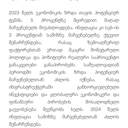
2023 წელს ეკონომიკის ზრდა თავის პოტენციურ
ტემპს, 5 პროცენტზე მცირედით მაღალ
მაჩვენებელს მიუახლოვდება. ინფლაცია კი სებ-ის
3 პროცენტიან სამიზნე მაჩვენებელზე ქვევით
შენარჩუნდება, რასაც ზემოაღწერილ
ფაქტორებთან ერთად მკაცრი მონეტარული
პოლიტიკა და პოზიტიური რეალური საპროცენტო
განაკვეთები განაპირობებს. საშუალოვადიან
პერიოდში ეკონომიკის ზრდა პოტენციურ
მაჩვენებელთან ახლოს იქნება, რასაც
ინფრასტრუქტურაში განხორციელებული
ინვესტიციები და გლობალური ეკონომიკური და
ფინანსური პირობების მოსალოდნელი
გაუჯობესება შეუწყობს ხელს. 2024 წელს
ინფლაცია სამიზნე მაჩვენებელთან ახლოს
შენარჩუნდება.