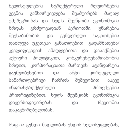
ხელისუფლების სტრუქტურული რეფორმების
გეგმის განხორციელება შეამცირებს მაღალ
უმუშევრობას და ხელს შეუწყობს ეკონომიკის
ზრდას გრძელვადიან პერიოდში. უნარების
შეუსაბამობის და გენდერული საკითხების
დაძლევა უკეთესი განათლებით, გადამზადება/
კვალიფიკაციის ამაღლებითა და დასაქმების
აქტიური პოლიტიკით, კონკურენტუნარიანობის
ზრდით, კორპორაციათა მართვის სტანდარტის
გაუმჯობესებით და ანტი კორუფციული
სამართლებრივი ჩარჩოს მეშვეობით, ასევე
ინფრასტრუქტურული პროექტების
პრიორიტიზებით, ხელს შეუწყობს ეკონომიკის
დივერსიფიცირებას და რეგიონის
დაკავშირებულობას.
სსფ-ის გუნდი მადლობას უხდის ხელისუფლებას,