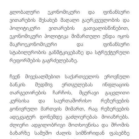
გლობალური ეკონომიკური და ფინანსური
ვითარების შესახებ მაღალი გაურკვევლობის და
პოლიტიკური ვითარების გათვალისწინებით,
ეკონომიკური პოლიტიკა მიმართული უნდა იყოს
მაკროეკონომიკური და ფინანსური
სტაბილურობის განმტკიცებაზე და სტრუქტურული
რეფორმების გაგრძელებაზე.
ჩვენ მივესალმებით საქართველოს ეროვნული
ბანკის მუდმივ ერთგულებას ინფლაციის
თარგეთირების ჩარჩოს, მცურავი გაცვლითი
კურსისა და საერთაშორისო რეზერვების
გონივრული მართვის მიმართ, რაც რეზერვების
ადეკვატურ დონემდე გაძლიერებას მოიაზრებს.
ძლიერი ადგილობრივი მოთხოვნისა და შრომის
ბაზარზე სამუშო ძალის სიმწირიდან ფასებზე