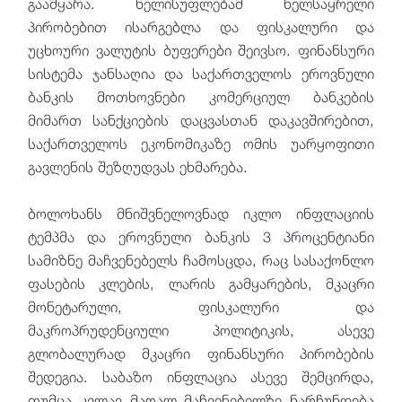
გაამყარა. ხელისუფლებამ ხელსაყრელი
პირობებით ისარგებლა და ფისკალური და
უცხოური ვალუტის ბუფერები შეივსო. ფინანსური
სისტემა ჯანსაღია და საქართველოს ეროვნული
ბანკის მოთხოვნები კომერციულ ბანკების
მიმართ სანქციების დაცვასთან დაკავშირებით,
საქართველოს ეკონომიკაზე ომის უარყოფითი
გავლენის შეზღუდვას ეხმარება.
ბოლოხანს მნიშვნელოვნად იკლო ინფლაციის
ტემპმა და ეროვნული ბანკის 3 პროცენტიანი
სამიზნე მაჩვენებელს ჩამოსცდა, რაც სასაქონლო
ფასების კლების, ლარის გამყარების, მკაცრი
მონეტარული, ფისკალური და
მაკროპრუდენციული პოლიტიკის, ასევე
გლობალურად მკაცრი ფინანსური პირობების
შედეგია. საბაზო ინფლაცია ასევე შემცირდა,
თუმცა კვლავ მაღალ მაჩვენებელზე ნარჩუნდება