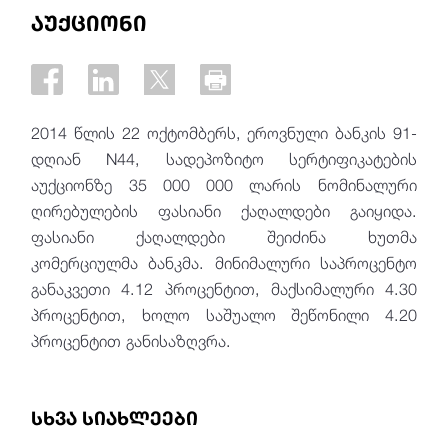
აუქციონი
2014 წლის 22 ოქტომბერს, ეროვნული ბანკის 91-
დღიან N44, სადეპოზიტო სერტიფიკატების
აუქციონზე 35 000 000 ლარის ნომინალური
ღირებულების ფასიანი ქაღალდები გაიყიდა.
ფასიანი ქაღალდები შეიძინა ხუთმა
კომერციულმა ბანკმა. მინიმალური საპროცენტო
განაკვეთი 4.12 პროცენტით, მაქსიმალური 4.30
პროცენტით, ხოლო საშუალო შეწონილი 4.20
პროცენტით განისაზღვრა.
სხვა სიახლეები