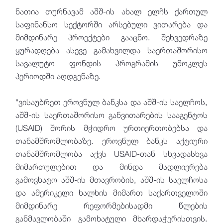
ნათია თურნავამ აშშ-ის ახალ ელჩს ქართულ
საფინანსო სექტორში არსებული ვითარება და
მიმდინარე პროექტები გააცნო. შეხვედრაზე
ყურადღება ასევე გამახვილდა საერთაშორისო
სავალუტო ფონდის პროგრამის უმოკლეს
პერიოდში აღდგენაზე.
"ვისაუბრეთ ეროვნულ ბანკსა და აშშ-ის საელჩოს,
აშშ-ის საერთაშორისო განვითარების სააგენტოს
(USAID) შორის მჭიდრო ურთიერთობებსა და
თანამშრომლობაზე. ეროვნულ ბანკს აქტიური
თანამშრომლობა აქვს USAID-თან სხვადასხვა
მიმართულებით და მინდა მადლიერება
გამოვხატო აშშ-ის მთავრობის, აშშ-ის საელჩოსა
და ამერიკელი ხალხის მიმართ საქართველოში
მიმდინარე რეფორმებისადმი წლების
განმავლობაში გამოხატული მხარდაჭერისთვის.