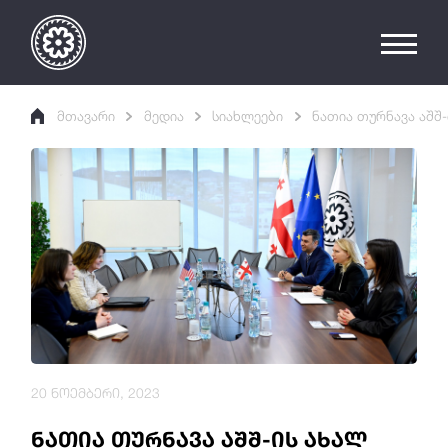
მთავარი
მედია
სიახლეები
ნათია თურნავა აშშ-
20 ნოემბერი, 2023
ნათია თურნავა აშშ-ის ახალ