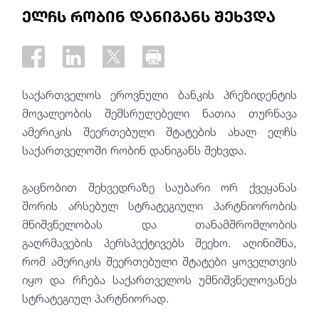
ელჩს რობინ დანიგანს შეხვდა
საქართველოს ეროვნული ბანკის პრეზიდენტის
მოვალეობის შემსრულებელი ნათია თურნავა
ამერიკის შეერთებული შტატების ახალ ელჩს
საქართველოში რობინ დანიგანს შეხვდა.
გაცნობით შეხვედრაზე საუბარი ორ ქვეყანას
შორის არსებულ სტრატეგიული პარტნიორობის
მნიშვნელობას და თანამშრომლობის
გაღრმავების პერსპექტივებს შეეხო. აღინიშნა,
რომ ამერიკის შეერთებული შტატები ყოველთვის
იყო და რჩება საქართველოს უმნიშვნელოვანეს
სტრატეგიულ პარტნიორად.