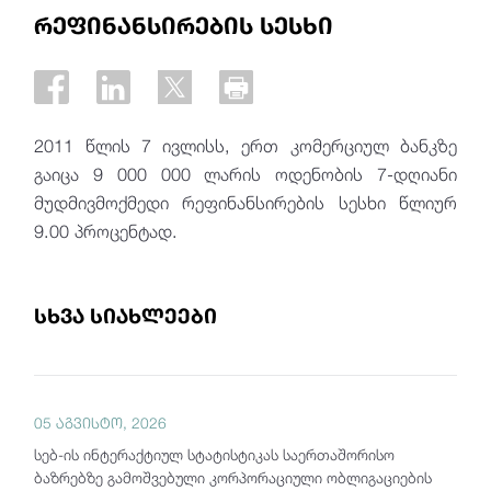
რეფინანსირების სესხი
2011 წლის 7 ივლისს, ერთ კომერციულ ბანკზე
გაიცა 9 000 000 ლარის ოდენობის 7-დღიანი
მუდმივმოქმედი რეფინანსირების სესხი წლიურ
9.00 პროცენტად.
სხვა სიახლეები
05 აგვისტო, 2026
სებ-ის ინტერაქტიულ სტატისტიკას საერთაშორისო
ბაზრებზე გამოშვებული კორპორაციული ობლიგაციების