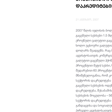
დაკრედიტები
21 აგვისტო, 2007
2007 წლის ივლისის ბოლ
გაცემული სესხები 1.5 მ
ეროვნული ვალუტით გაცე
ხოლო უცხოური ვალუტით 
დოლარს შეადგენს. რაც 
აგვისტოსათვის კომერც
ვალუტით გაცემული ჰქო
პროცენტით მეტი) სესხი
შედარებით 60 პროცენტი
მნიშვნელოვანია, რომ კ
სექტორის დაკრედიტება 
გაცემული სესხების ოდე
დაკრედიტება, შესაბამი
სესხების მოცულობა – 5
სექტორის დაკრედიტება 
ჯანდაცვისა და სოციალუ
პირველი აგვისტოსათვის