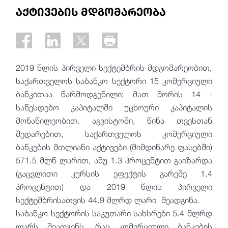
აქტივების მდგომარეობა
2019 წლის პირველი სექტემბრის მდგომარეობით,
საქართველოს საბანკო სექტორი 15 კომერციული
ბანკითაა წარმოდგენილი; მათ შორის 14 -
საწესდებო კაპიტალში უცხოური კაპიტალის
მონაწილეობით. აგვისტოში, წინა თვესთან
შედარებით, საქართველოს კომერციული
ბანკების მთლიანი აქტივები (მიმდინარე ფასებში)
571.5 მლნ ლარით, ანუ 1.3 პროცენტით გაიზარდა
(გაცვლითი კურსის ეფექტის გარეშე 1.4
პროცენტით) და 2019 წლის პირველი
სექტემბრისათვის 44.9 მლრდ ლარი შეადგინა.
საბანკო სექტორის საკუთარი სახსრები 5.4 მლრდ
ლარს შეადგენს, რაც კომერციული ბანკების