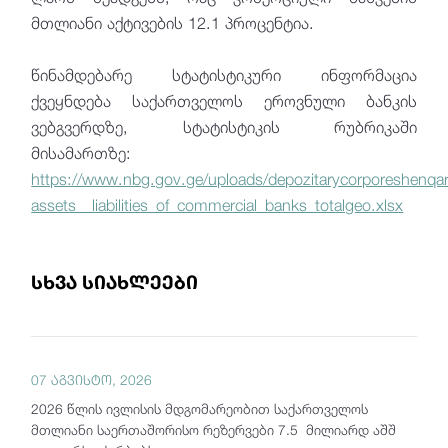
მთლიანი აქტივების 12.1 პროცენტია.
წინამდებარე სტატისტიკური ინფორმაცია
ქვეყნდება საქართველოს ეროვნული ბანკის
ვებგვერდზე, სტატისტიკის რუბრიკაში
მისამართზე:
https://www.nbg.gov.ge/uploads/depozitarycorporeshenqar
assets__liabilities_of_commercial_banks_totalgeo.xlsx
სხვა სიახლეები
07 აგვისტო, 2026
2026 წლის ივლისის მდგომარეობით საქართველოს
მთლიანი საერთაშორისო რეზერვები 7.5 მილიარდ აშშ