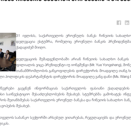
31 ივლისს, საქართველოს ეროვნულს ბანკს ჩინეთის სახალხო
დელეგაცია ესტუმრა, რომელიც ეროვნული ბანკის პრეზიდენტმა
ქადაგიძემ მიიღო.
დელეგაციის შემადგენლობაში არიან ჩინეთის სახალხო ბანკის 
ფილიალის ვიცე-პრეზიდენტი იუ იონგშენგი (Mr. Yue Yongsheng), მო
თანამშრომლობის განყოფილების დირექტორის მოადგილე თანგ ხი
ული პოლიტიკის დეპარტამენტის დირექტორის მოადგილე ვანგ დანი (Ms. Wang D
 წევრები გაეცნენ ინფორმაციას საქართველოს ფასიანი ქაღალდების
სი საინვესტიციო შესაძლებლობების შესახებ. სტუმრებმა გამოხატეს ინტ
ოს შეთანხმებას საქართველოს ეროვნულ ბანკსა და ჩინეთის სახალხო ბან
ვოპების შესახებ.
რთველოს საბანკო სექტორში არსებულ ვითარებას, რეგულაციებს და ეროვნულ
იკას.