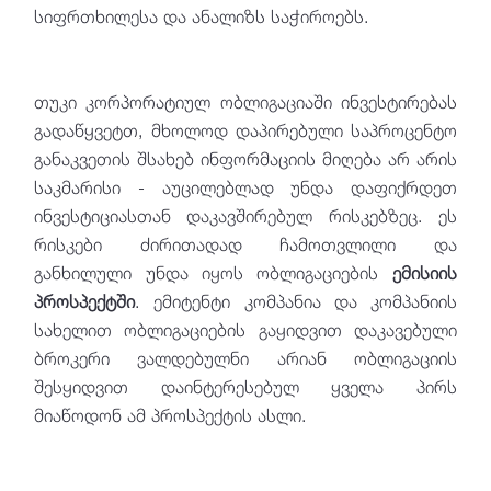
სიფრთხილესა და ანალიზს საჭიროებს.
თუკი კორპორატიულ ობლიგაციაში ინვესტირებას
გადაწყვეტთ, მხოლოდ დაპირებული საპროცენტო
განაკვეთის შსახებ ინფორმაციის მიღება არ არის
საკმარისი - აუცილებლად უნდა დაფიქრდეთ
ინვესტიციასთან დაკავშირებულ რისკებზეც. ეს
რისკები ძირითადად ჩამოთვლილი და
განხილული უნდა იყოს ობლიგაციების
ემისიის
პროსპექტში
. ემიტენტი კომპანია და კომპანიის
სახელით ობლიგაციების გაყიდვით დაკავებული
ბროკერი ვალდებულნი არიან ობლიგაციის
შესყიდვით დაინტერესებულ ყველა პირს
მიაწოდონ ამ პროსპექტის ასლი.