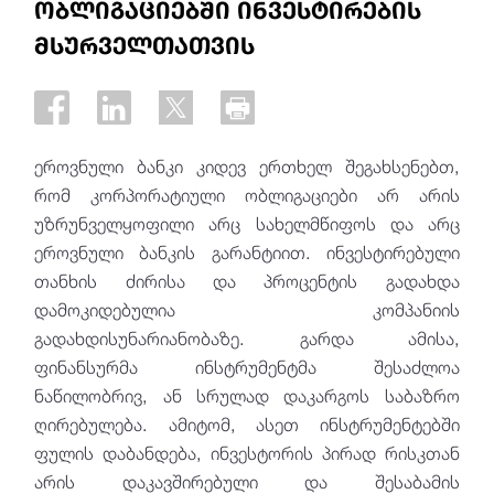
ობლიგაციებში ინვესტირების
მსურველთათვის
ეროვნული ბანკი კიდევ ერთხელ შეგახსენებთ,
რომ კორპორატიული ობლიგაციები არ არის
უზრუნველყოფილი არც სახელმწიფოს და არც
ეროვნული ბანკის გარანტიით. ინვესტირებული
თანხის ძირისა და პროცენტის გადახდა
დამოკიდებულია კომპანიის
გადახდისუნარიანობაზე. გარდა ამისა,
ფინანსურმა ინსტრუმენტმა შესაძლოა
ნაწილობრივ, ან სრულად დაკარგოს საბაზრო
ღირებულება. ამიტომ, ასეთ ინსტრუმენტებში
ფულის დაბანდება, ინვესტორის პირად რისკთან
არის დაკავშირებული და შესაბამის