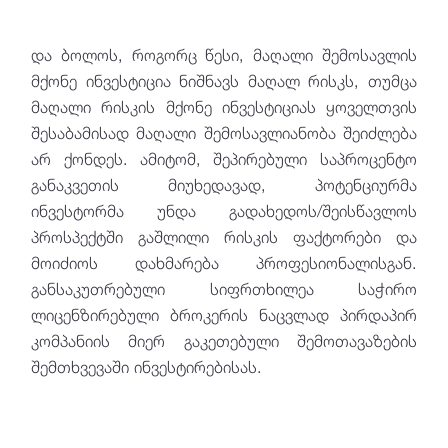
და ბოლოს, როგორც წესი, მაღალი შემოსავლის
მქონე ინვესტიცია ნიშნავს მაღალ რისკს, თუმცა
მაღალი რისკის მქონე ინვესტიციას ყოველთვის
შესაბამისად მაღალი შემოსავლიანობა შეიძლება
არ ქონდეს. ამიტომ, შეპირებული საპროცენტო
განაკვეთის მიუხედავად, პოტენციურმა
ინვესტორმა უნდა გადახედოს/შეისწავლოს
პროსპექტში გაშლილი რისკის ფაქტორები და
მოიძიოს დახმარება პროფესიონალისგან.
განსაკუთრებული სიფრთხილეა საჭირო
ლიცენზირებული ბროკერის ნაცვლად პირდაპირ
კომპანიის მიერ გაკეთებული შემოთავაზების
შემთხვევაში ინვესტირებისას.