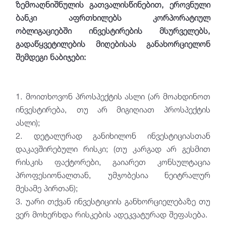
ზემოაღნიშნულის გათვალისწინებით, ეროვნული
ბანკი აფრთხილებს კორპორატიულ
ობლიგაციებში ინვესტირების მსურველებს,
გადაწყვეტილების მიღებისას განახორციელონ
შემდეგი ნაბიჯები:
1. მოითხოვონ პროსპექტის ასლი (არ მოახდინოთ
ინვესტირება, თუ არ მიგიღიათ პროსპექტის
ასლი);
2. დეტალურად განიხილონ ინვესტიციასთან
დაკავშირებული რისკი; (თუ კარგად არ გესმით
რისკის ფაქტორები, გაიარეთ კონსულტაცია
პროფესიონალთან, უმჯობესია ნეიტრალურ
მესამე პირთან);
3. უარი თქვან ინვესტიციის განხორციელებაზე თუ
ვერ მოხერხდა რისკების ადეკვატურად შეფასება.