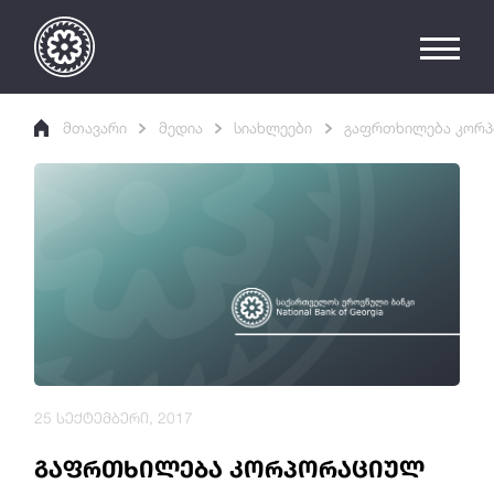
მთავარი
მედია
სიახლეები
გაფრთხილება კორპ
25 სექტემბერი, 2017
გაფრთხილება კორპორაციულ