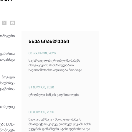
ომიკური
სხვა სიახლეები
03 აგვისტო, 2026
გამართა
ვადასხვა
საქართველოს ეროვნულმა ბანკმა
ინოვაციების მიმართულებით
საერთაშორისო აღიარება მოიპოვა
ს ზოგადი
საუბრეს
31 ივლისი, 2026
კავშირის
ეროვნული ბანკის გაფრთხილება
რომელიც
30 ივლისი, 2026
ნათია თურნავა - მსოფლიო ბანკის
ება ECB-
მხარდაჭერა კიდევ ერთხელ უსვამს ხაზს
ქვეყნის ფინანსური სტაბილურობისა და
ნომიკურ