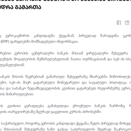
ედრა გამართა
ც ევროკავშირის კანდიდატმა ქვეყანამ, პირველად წარადგინა ეკონ
 (ERP) ფარგლებში მომზადებული ინფორმაცია.
ირებით ევროპის ცენტრალური ბანკის მისიამ ვირტუალური შეხვედრა 
დენტის მოვალეობის შემსრულებელთან, ნათია თურნავასთან და სებ-ის სხ
ღვანელებთან.
ანკის მისიის წევრებთან გამართულ შეხვედრაზე მხარეებმა მიმოიხილე
ემო, სებ-ის მიერ გატარებული მონეტარული და სავალუტო პოლიტიკა, ი
სა და საბანკო ზედამხედველობის კუთხით გატარებულ რეფორმებზე ევრო
ბის მიმართულებით.
ის კუთხით ყურადღება გამახვილდა ეროვნული ბანკის ჩარჩოზე, 
ის თარგეთირებაზე მცურავი გაცვლითი კურსის პირობებში.
 საქართველო, როგორც ევროპის კანდიდატი ქვეყანა, წელს პირველად მოხვდ
ს მისიასთან შეხვედრაზე ხაზი გაესვა საქართველოს მდგრად მაკროეკო