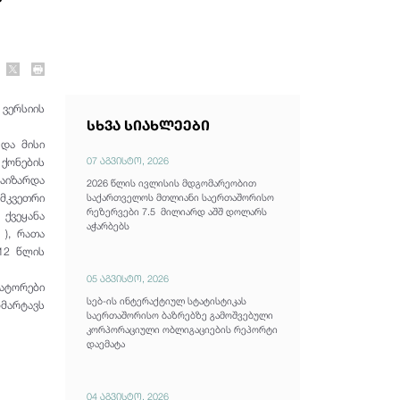
 ვერსიის
სხვა სიახლეები
 და მისი
07 აგვისტო, 2026
 ქონების
აიზარდა
2026 წლის ივლისის მდგომარეობით
მკვეთრი
საქართველოს მთლიანი საერთაშორისო
რეზერვები 7.5 მილიარდ აშშ დოლარს
ქვეყანა
აჭარბებს
 ), რათა
12 წლის
05 აგვისტო, 2026
ატორები
სებ-ის ინტერაქტიულ სტატისტიკას
ნმარტავს
საერთაშორისო ბაზრებზე გამოშვებული
კორპორაციული ობლიგაციების რეპორტი
დაემატა
04 აგვისტო, 2026