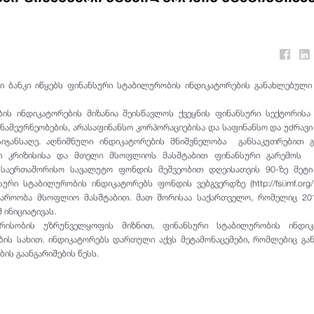
 ბანკი იწყებს ფინანსური სტაბილურობის ინდიკატორების განახლებული
ის ინდიკატორების მიზანია შეისწავლოს ქვეყნის ფინანსური სექტორისა
ინამეურნეობების, არასაფინანსო კორპორაციებისა და საფინანსო და უძრავი
სიჯანსაღე. აღნიშნული ინდიკატორების მნიშვნელობა განსაკუთრებით გ
ი კრიზისისა და მთელი მსოფლიოს მასშტაბით ფინანსური გარემოს 
 საერთაშორისო სავალუტო ფონდის მეშვეობით დღეისათვის 90-ზე მეტი 
ური სტაბილურობის ინდიკატორებს ფონდის ვებგვერდზე (http://fsi.imf.org/
ჯაროობა მსოფლიო მასშტაბით. მათ შორისაა საქართველო, რომელიც 20
 ინიციატივას.
არისობის უზრუნველყოფის მიზნით, ფინანსური სტაბილურობის ინდიკ
ბის სახით. ინდიკატორებს დართული აქვს მეტამონაცემები, რომლებიც გა
ბის გაანგარიშების წესს.