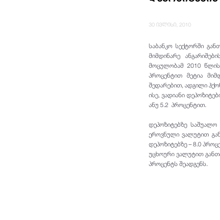
30 ივლისი, 2010
საბანკო სექტორში გან
მიმდინარე ანგარიშებ
მოცულობამ 2010 წლის
პროცენტით მეტია მიმდ
შედარებით, ადგილი ჰქო
ისე, ვადიანი დეპოზიტე
ანუ 5.2 პროცენტით.
დეპოზიტებზე საშუალო 
ეროვნული ვალუტით გან
დეპოზიტებზე – 8.0 პროც
უცხოური ვალუტით განთ
პროცენტს შეადგენს.