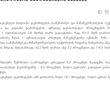
თავსებული მთლიანი დეპოზიტების (სამეწარმეო და შინამეურნეობების სე
ისა და ვადიანი დეპოზიტების, აგრეთვე გადასახდელი პროცენტების ჩ
 1 ივლისისათვის 3.8 მლრდ ლარს გადააჭარბა, რაც 161.5 მლნ ლარით 
ინარე წლის 1 ივნისისათვის არსებულ მაჩვენებელზე. ივნისში, წინა 
ნდა სამეწარმეო და შინამეურნეობების სექტორების როგორც მიმდინარე ანგ
ბის ზრდას, შესაბამისად, 42.2 მლნ ლარით ანუ 3.2 პროცენტით და 118.0 მ
წლიური შეწონილი საპროცენტო განაკვეთი 8.2 პროცენტს შეადგენს, მა
თავსებულ დეპოზიტებზე – 9.5 პროცენტს, ხოლო უცხოური ვალუტით განთ
ენტს.
ავსებულ დეპოზიტებში აშშ დოლარის წილი 79.1 პროცენტს, ხოლო ევროს წ