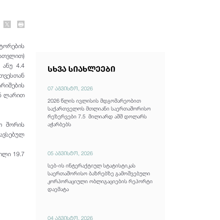
ქტორების
ათვლით)
ანუ 4.4
სხვა სიახლეები
თვესთან
არიშების
07 აგვისტო, 2026
ლნ ლარით
2026 წლის ივლისის მდგომარეობით
საქართველოს მთლიანი საერთაშორისო
რეზერვები 7.5 მილიარდ აშშ დოლარს
თ შორის
აჭარბებს
ავსებულ
05 აგვისტო, 2026
ილი 19.7
სებ-ის ინტერაქტიულ სტატისტიკას
საერთაშორისო ბაზრებზე გამოშვებული
კორპორაციული ობლიგაციების რეპორტი
დაემატა
04 აგვისტო, 2026