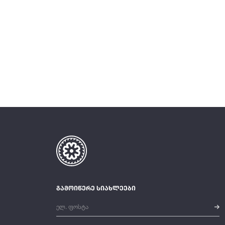
გამოიწერე სიახლეები