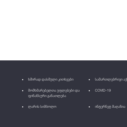
ხშირად დასმული კითხვები
სამართლებრივი აქ
მომხმარებელთა უფლებები და
COVID-19
ფინანსური განათლება
ლარის სიმბოლო
ინტერნეტ მაღაზია