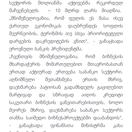
სექტორის მთლიანმა აქტივებმა რეკორდულ
მაჩვენებელს – 10 მლრდ ლარს მიაღწია.
„მნიშვნელოვანია, რომ ფულის ეს მასა ისევ
ქართულ ეკონომიკას დაუბრუნდეს სოფლის
მეურნეობის, ტურიზმის თუ სხვა პრიორიტეტული
დარგების დაკრედიტების გზით“, - განაცხადა
ეროვნული ბანკის პრეზიდენტმა.
„ჩვენთვის მნიშვნელოვანია, რომ ბიზნესის
მხარდაჭერის მიმართულებით მთავრობასთან
ერთად აქტიურად ერთვება საბანკო სექტორი.
აღნიშნული შეთანხმება ერთის მხრივ,
დაეხმარება პატიოსან გადამხდელს გაცილებით
მარტივად და სწრაფად აიღოს კრედიტი
საკუთარი ბიზნესის განვითარებისთვის, ხოლო
მეორეს მხრივ, დაეხმარება საბანკო სექტორს
თანხა საიმედო ბიზნესპროექტებში დააბანდოს“,
- განაცხადა ფინანსთა მინისტრმა კახა