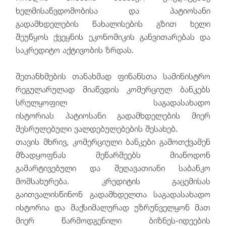
ხელმისაწვდომობისა და პატიოსანი
გადამხდელების წახალისების გზით ხელი
შეუწყოს ქვეყნის ეკონომიკის განვითარებას და
საკრედიტო აქტივობის ზრდას.
შეთანხმების თანახმად ფინანსთა სამინისტრო
რეგულარულად მიაწვდის კომერციულ ბანკებს
სრულყოფილ საგადასახადო
ისტორიას პატიოსანი გადამხდელების მიერ
შესრულებული ვალდებულებების შესახებ.
თავის მხრივ, კომერციული ბანკები გამოთქვამენ
მზადყოფნას მეწარმეებს მიაწოდონ
გამარტივებული და შეღავათიანი საბანკო
მომსახურება. კრედიტის გაცემისას
გაითვალისწინონ გადამხდელთა საგადასახადო
ისტორია და მაქსიმალურად უზრუნველყონ მათ
მიერ წარმოდგენილი ბიზნეს-იდეების