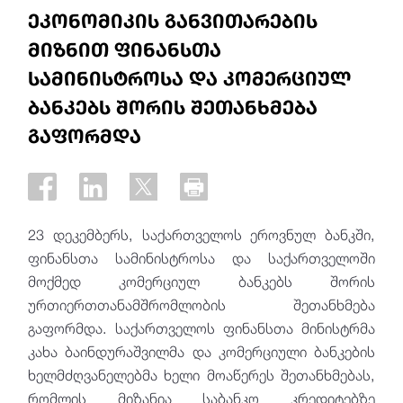
ეკონომიკის განვითარების
მიზნით ფინანსთა
სამინისტროსა და კომერციულ
ბანკებს შორის შეთანხმება
გაფორმდა
23 დეკემბერს, საქართველოს ეროვნულ ბანკში,
ფინანსთა სამინისტროსა და საქართველოში
მოქმედ კომერციულ ბანკებს შორის
ურთიერთთანამშრომლობის შეთანხმება
გაფორმდა. საქართველოს ფინანსთა მინისტრმა
კახა ბაინდურაშვილმა და კომერციული ბანკების
ხელმძღვანელებმა ხელი მოაწერეს შეთანხმებას,
რომლის მიზანია საბანკო კრედიტებზე