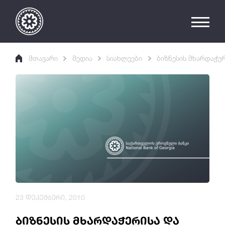
მთავარი
მედია
სიახლეები
ბიზნესის მხარდაჭე
23 დეკემბერი, 2010
ბიზნესის მხარდაჭერისა და