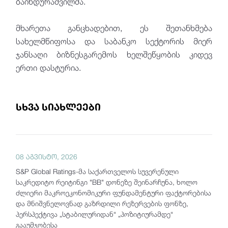
ბაინდურაშვილმა.
მხარეთა განცხადებით, ეს შეთანხმება
სახელმწიფოსა და საბანკო სექტორის მიერ
ჯანსაღი ბიზნესგარემოს ხელშეწყობის კიდევ
ერთი დასტურია.
სხვა სიახლეები
08 აგვისტო, 2026
S&P Global Ratings-მა საქართველოს სუვერენული
საკრედიტო რეიტინგი "BB" დონეზე შეინარჩუნა, ხოლო
ძლიერი მაკროეკონომიკური ფუნდამენტური ფაქტორებისა
და მნიშვნელოვნად გაზრდილი რეზერვების ფონზე,
პერსპექტივა „სტაბილურიდან“ „პოზიტიურამდე“
გააუმჯობესა