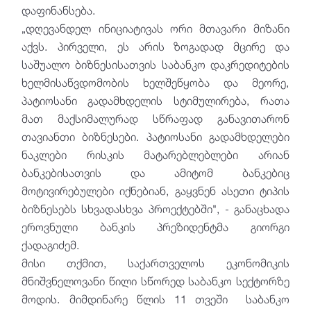
დაფინანსება.
„დღევანდელ ინიციატივას ორი მთავარი მიზანი
აქვს. პირველი, ეს არის ზოგადად მცირე და
საშუალო ბიზნესისათვის საბანკო დაკრედიტების
ხელმისაწვდომობის ხელშეწყობა და მეორე,
პატიოსანი გადამხდელის სტიმულირება, რათა
მათ მაქსიმალურად სწრაფად განავითარონ
თავიანთი ბიზნესები. პატიოსანი გადამხდელები
ნაკლები რისკის მატარებლებლები არიან
ბანკებისათვის და ამიტომ ბანკებიც
მოტივირებულები იქნებიან, გაყვნენ ასეთი ტიპის
ბიზნესებს სხვადასხვა პროექტებში", - განაცხადა
ეროვნული ბანკის პრეზიდენტმა გიორგი
ქადაგიძემ.
მისი თქმით, საქართველოს ეკონომიკის
მნიშვნელოვანი წილი სწორედ საბანკო სექტორზე
მოდის. მიმდინარე წლის 11 თვეში საბანკო