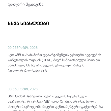
დოლარი შეადგინა.
სხვა სიახლეები
09 აგვისტო, 2026
სებ: აშშ-ის სახაზინო დეპარტამენტის უცხოური აქტივების
კონტროლის ოფისის (OFAC) მიერ სანქცირებული პირი არ
წარმოადგენს საქართველოს ეროვნული ბანკის
რეგულირებულ სუბიექტს
08 აგვისტო, 2026
S&P Global Ratings-მა საქართველოს სუვერენული
საკრედიტო რეიტინგი "BB" დონეზე შეინარჩუნა, ხოლო
ძლიერი მაკროეკონომიკური ფუნდამენტური ფაქტორებისა