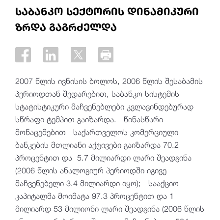
საბანკო სექტორის დინამიკური
ზრდა გაგრძელდა
2007 წლის ივნისის ბოლოს, 2006 წლის შესაბამის
პერიოდთან შედარებით, საბანკო სისტემის
სტატისტიკური მაჩვენებლები კვლავინდებურად
სწრაფი ტემპით გაიზარდა. წინასწარი
მონაცემებით საქართველოს კომერციული
ბანკების მთლიანი აქტივები გაიზარდა 70.2
პროცენტით და 5.7 მილიარდი ლარი შეადგინა
(2006 წლის ანალოგიურ პერიოდში იგივე
მაჩვენებელი 3.4 მილიარდი იყო); სააქციო
კაპიტალმა მოიმატა 97.3 პროცენტით და 1
მილიარდ 53 მილიონი ლარი შეადგინა (2006 წლის