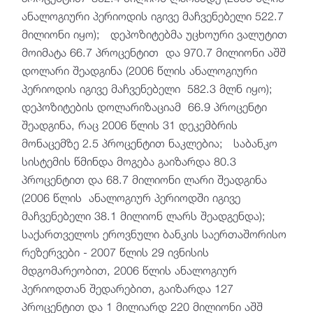
ანალოგიური პერიოდის იგივე მაჩვენებელი 522.7
მილიონი იყო); დეპოზიტებმა უცხოური ვალუტით
მოიმატა 66.7 პროცენტით და 970.7 მილიონი აშშ
დოლარი შეადგინა (2006 წლის ანალოგიური
პერიოდის იგივე მაჩვენებელი 582.3 მლნ იყო);
დეპოზიტების დოლარიზაციამ 66.9 პროცენტი
შეადგინა, რაც 2006 წლის 31 დეკემბრის
მონაცემზე 2.5 პროცენტით ნაკლებია; საბანკო
სისტემის წმინდა მოგება გაიზარდა 80.3
პროცენტით და 68.7 მილიონი ლარი შეადგინა
(2006 წლის ანალოგიურ პერიოდში იგივე
მაჩვენებელი 38.1 მილიონ ლარს შეადგენდა);
საქართველოს ეროვნული ბანკის საერთაშორისო
რეზერვები - 2007 წლის 29 ივნისის
მდგომარეობით, 2006 წლის ანალოგიურ
პერიოდთან შედარებით, გაიზარდა 127
პროცენტით და 1 მილიარდ 220 მილიონი აშშ