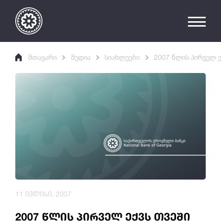
მთავარი
მედია
სიახლეები
2007 წლის პირველ 
11 ივლისი, 2007
2007 წლის პირველ ექვს თვეში