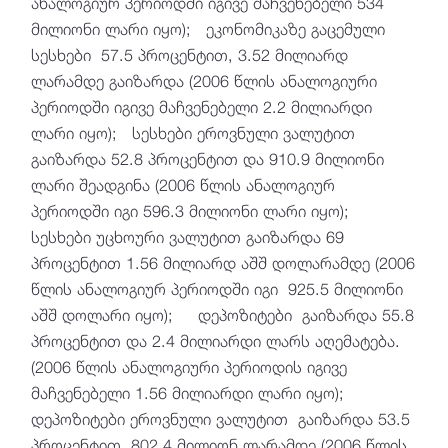
ანალოგიურ პერიოდში იგივე მაჩვენებელი 534
მილიონი ლარი იყო); ეკონომიკაზე გაცემული
სესხები 57.5 პროცენტით, 3.52 მილიარდ
ლარამდე გაიზარდა (2006 წლის ანალოგიური
პერიოდში იგივე მაჩვენებელი 2.2 მილიარდი
ლარი იყო); სესხები ეროვნული ვალუტით
გაიზარდა 52.8 პროცენტით და 910.9 მილიონი
ლარი შეადგინა (2006 წლის ანალოგიურ
პერიოდში იგი 596.3 მილიონი ლარი იყო);
სესხები უცხოური ვალუტით გაიზარდა 69
პროცენტით 1.56 მილიარდ აშშ დოლარამდე (2006
წლის ანალოგიურ პერიოდში იგი 925.5 მილიონი
აშშ დოლარი იყო); დეპოზიტები გაიზარდა 55.8
პროცენტით და 2.4 მილიარდი ლარს აღემატება.
(2006 წლის ანალოგიური პერიოდის იგივე
მაჩვენებელი 1.56 მილიარდი ლარი იყო);
დეპოზიტები ეროვნული ვალუტით გაიზარდა 53.5
პროცენტით 802.4 მილიონ ლარამდე (2006 წლის