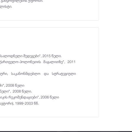
ი, განყოფილების უფროსი.
ალისტი.
სალოდნელი შედეგები", 2015 წელი.
აქართველო-პოლონეთის მაგალითზე", 2011
ციური, საკანონმდებლო და სტრატეგიული
", 2008 წელი
წელი", 2008 წელი.
კის რეკომენდაციები", 2006 წელი
ვტორი), 1999-2003 წწ.