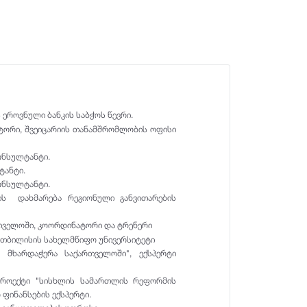
 ეროვნული ბანკის საბჭოს წევრი.
ატორი, შვეიცარიის თანამშრომლობის ოფისი
კონსულტანტი.
ტანტი.
კონსულტანტი.
ბის დახმარება რეგიონული განვითარების
რთველოში, კოორდინატორი და ტრენერი
ს თბილისის სახელმწიფო უნივერსიტეტი
 მხარდაჭერა საქართველოში", ექსპერტი
რი პროექტი "სისხლის სამართლის რეფორმის
 ფინანსების ექსპერტი.