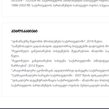
05/2004 - 10/2004 წწ. საქართველოს პარლამენტის საბიუჯეტო ოფის
1999-2003 წწ. საქართველოს პარლამენტის საბიუჯეტო ოფისი, სპეცი
პუბლიკაციები
"ფინანსებზე წვდომის პრობლემები საქართველოში", 2016 წელი.
"საშემოსავლო გადასახადის ადგილობრივ ბიუჯეტებში დატოვების მო
"რეგიონული განვითარების სისტემების შედარებითი ანალიზი ს
წელი.
"რეგიონული განვითარების სისტემა საქართველოში (ინსტიტუ
ჩარჩოები)", 2012 წელი.
"არაფორმალური ეკონომიკის ადგილობრივი დაბეგვრა საქართველოში
"სუბნაციონალური ხარჯები საქართველოში - 2007 წლის ფისკალური 
"ფისკალური დეცენტრალიზაცია საქართველოში - ანალიზი და პოლიტი
საქართველოს პარლამენტის საბიუჯეტო ოფისის პუბლიკაციები (თანაა