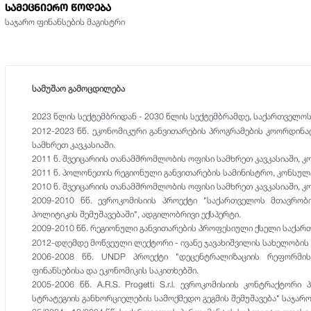
სამეცნიერო წოდება
საჯარო ფინანსების მაგისტრი
სამუშაო გამოცდილება
2023 წლის სექტემბრიდან - 2030 წლის სექტემბრამდე, საქართველოს
2012-2023 წწ. ეკონომიკური განვითარების პროგრამების კოორდინ
სამხრეთ კავკასიაში.
2011 წ. შვეიცარიის თანამშრომლობის ოფისი სამხრეთ კავკასიაში, 
2011 წ. პოლონეთის რეგიონული განვითარების სამინისტრო, კონსულ
2010 წ. შვეიცარიის თანამშრომლობის ოფისი სამხრეთ კავკასიაში, 
2009-2010 წწ. ევროკომისიის პროექტი "საქართველოს მთავრო
პოლიტიკის შემუშავებაში", ადგილობრივი ექსპერტი.
2009-2010 წწ. რეგიონული განვითარების პროფესიული ქსელი საქა
2012-დღემდე მოწვეული ლექტორი - ივანე ჯავახიშვილის სახელობი
2006-2008 წწ. UNDP პროექტი "დეცენტრალიზაციის რეფორმის
ფინანსებისა და ეკონომიკის საკითხებში.
2005-2006 წწ. A.R.S. Progetti S.r.l. ევროკომისიის კონტრაქტო
სტრატეგიის განხორციელების სამოქმედო გეგმის შემუშავება" საჯარო