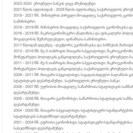
2023-2025 ეროვნული ბანკის ვიცე-პრეზიდენტი.
2021 წლის ივლისიდან - 2028 წლის ივლისამდე, საქართველოს ეროვნ
2019 - 2021 წწ. მინისტრის პირველი მოადგილე, საქართველოს ეკონ
სამინისტრო.
2018 - 2019 წწ. მინისტრის მოადგილე, საქართველოს ეკონომიკისა დ
2016 - 2018 წწ. მაკროეკონომიკური ანალიზისა და ფისკალური პოლი
მოვალეობის შემსრულებელი, ფინანსთა სამინისტრო.
2011 წლიდან დღემდე - ლექტორი, ეკონომიკისა და ბიზნესის მართვ
2013 - 2016 წწ. მე-3 თანრიგის მთავარი სპეციალისტი, მაკროეკონომ
მონეტარული პოლიტიკის განყოფილება, საქართველოს ეროვნული ბა
2011 - 2013 წწ. მე-5 თანრიგის მთავარი სპეციალისტი, მაკროეკონომ
მონეტარული პოლიტიკის განყოფილება, საქართველოს ეროვნული ბა
2009 - 2011 წწ. მთავარი სპეციალისტი, საგადასახდელო ბალანსის 
სტატისტიკის დეპარტამენტი, საქართველოს ეროვნული ბანკი.
2006 - 2007 წწ. უფროსის მოადგილე, საწარმოთა სტატისტიკის სამ
დეპარტამენტი.
2005 - 2006 წწ. მთავარი ეკონომისტი, საწარმოთა სტატისტიკის სა
დეპარტამენტი.
2004 - 2005 წწ. მთავარი სპეციალისტი, სტატისტიკური სტანდარტებ
სტატისტიკის სახელმწიფო დეპარტამენტი.
2001 - 2004 წწ. უფროსი ეკონომისტი, სტატისტიკური სტანდარტების
სახელმწიფო დეპარტამენტი.