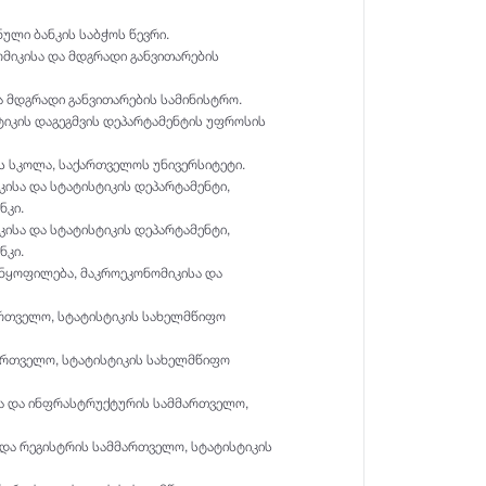
ული ბანკის საბჭოს წევრი.
ომიკისა და მდგრადი განვითარების
ა მდგრადი განვითარების სამინისტრო.
ტიკის დაგეგმვის დეპარტამენტის უფროსის
ის სკოლა, საქართველოს უნივერსიტეტი.
იკისა და სტატისტიკის დეპარტამენტი,
ნკი.
იკისა და სტატისტიკის დეპარტამენტი,
ნკი.
განყოფილება, მაკროეკონომიკისა და
მართველო, სტატისტიკის სახელმწიფო
მმართველო, სტატისტიკის სახელმწიფო
ისა და ინფრასტრუქტურის სამმართველო,
ა და რეგისტრის სამმართველო, სტატისტიკის