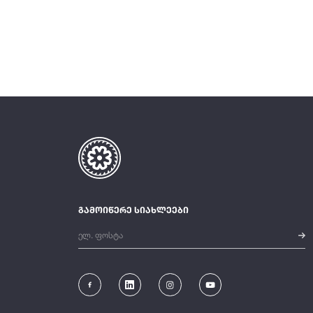
გამოიწერე სიახლეები