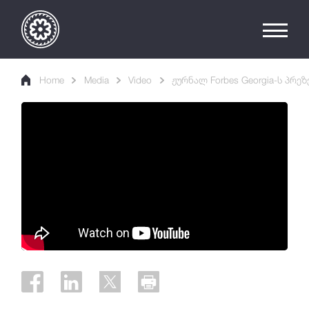
Home
Media
Video
ჟურნალ Forbes Georgia-ს პრე