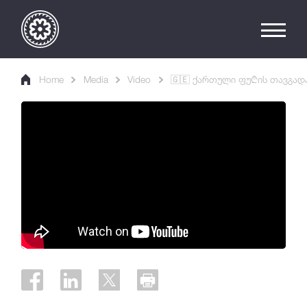
Home
Media
Video
🇬🇪 ქართული ფუ₾ის თავგადას