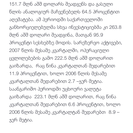
151.7 მლნ აშშ დოლარს შეადგენს და გასული
წლის ანალოგიურ მაჩვენებელს 64.5 პროცენტით
აღემატება. ამ პერიოდში საქართველოში
განხორციელებულმა სხვა ინვესტიციებმა კი 263.8
მლნ აშშ დოლარი შეადგინა, მათგან 95.9
პროცენტი სესხებზე მოდის. სარეზერვო აქტივები,
2007 წლის მესამე კვარტალში, ოპერაციული
ცვლილებების გამო 222.5 მლნ აშშ დოლარით
გაიზარდა, რაც წინა კვარტალთან შედარებით
11.9 პროცენტით, ხოლო 2006 წლის მესამე
კვარტალთან შედარებით 2.7 –ჯერ მეტია.
საანგარიშო პერიოდში უცხოური ვალუტა
გაიზარდა 223.1 მლნ აშშ დოლარით, რაც წინა
კვარტალთან შედარებით 6.6 პროცენტით, ხოლო
2006 წლის მესამე კვარტალტან შედარებთ 8.9 –
ჯერ მეტია.