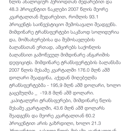
წლის ანალოგიურ პერიოდთან შედარებით და
48.3 პროცენტით ნაკლები 2007 წლის მეორე
კვარტალთან შედარებით, რომლის 93.1
პროცენტს საინვესტიციო შემოსავალი შეადგენს.
მიმდინარე ტრანსფერტები საკმაოდ სოლიდურია
და, მომსახურებისა და შემოსავლების
ბალანსთან ერთად, ამცირებს საქონლის
ბალანსით გამოწვეულ მიმდინარე ანგარიშის
დეფიციტს. მიმდინარე ტრანსფერტების ბალანსმა
2007 წლის მესამე კვარტალში 176.0 მლნ აშშ
დოლარი შეადგინა, აქედან მიღებულმა
ტრანსფერტებმა - 195,9 მლნ აშშ დოლარი, ხოლო
გაცემულმა _ -19.8 მლნ აშშ დოლარი.
კაპიტალური ტრანსფერები, მიმდინარე წლის
მესამე კვარტალში, 43.6 მლნ აშშ დოლარს
შეადგენს და მეორე კვარტალთან 60.2
პროცენტით არის გაზრდილი, ხოლო 21.3
პროცენტით– გასული წლის მესამე კვარტალთან