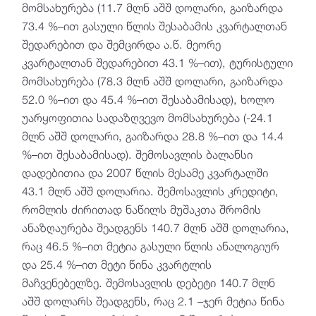
მომსახურება (11.7 მლნ აშშ დოლარი, გაიზარდა
73.4 %–ით გასული წლის შესაბამის კვარტალთან
შედარებით და შემცირდა ა.წ. მეორე
კვარტალთან შედარებით 43.1 %–ით), ტურისტული
მომსახურება (78.3 მლნ აშშ დოლარი, გაიზარდა
52.0 %–ით და 45.4 %–ით შესაბამისად), ხოლო
უარყოფითია სადაზღვევო მომსახურება (-24.1
მლნ აშშ დოლარი, გაიზარდა 28.8 %–ით და 14.4
%–ით შესაბამისად). შემოსავლის ბალანსი
დადებითია და 2007 წლის მესამე კვარტალში
43.1 მლნ აშშ დოლარია. შემოსავლის კრედიტი,
რომლის ძირითად ნაწილს მუშაკთა შრომის
ანაზღაურება შეადგენს 140.7 მლნ აშშ დოლარია,
რაც 46.5 %–ით მეტია გასული წლის ანალოგიურ
და 25.4 %–ით მეტი წინა კვარტლის
მაჩვენებელზე. შემოსავლის დებეტი 140.7 მლნ
აშშ დოლარს შეადგენს, რაც 2.1 –ჯერ მეტია წინა