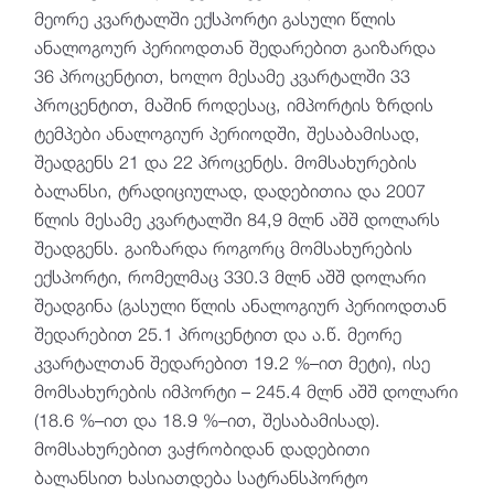
მეორე კვარტალში ექსპორტი გასული წლის
ანალოგოურ პერიოდთან შედარებით გაიზარდა
36 პროცენტით, ხოლო მესამე კვარტალში 33
პროცენტით, მაშინ როდესაც, იმპორტის ზრდის
ტემპები ანალოგიურ პერიოდში, შესაბამისად,
შეადგენს 21 და 22 პროცენტს. მომსახურების
ბალანსი, ტრადიციულად, დადებითია და 2007
წლის მესამე კვარტალში 84,9 მლნ აშშ დოლარს
შეადგენს. გაიზარდა როგორც მომსახურების
ექსპორტი, რომელმაც 330.3 მლნ აშშ დოლარი
შეადგინა (გასული წლის ანალოგიურ პერიოდთან
შედარებით 25.1 პროცენტით და ა.წ. მეორე
კვარტალთან შედარებით 19.2 %–ით მეტი), ისე
მომსახურების იმპორტი – 245.4 მლნ აშშ დოლარი
(18.6 %–ით და 18.9 %–ით, შესაბამისად).
მომსახურებით ვაჭრობიდან დადებითი
ბალანსით ხასიათდება სატრანსპორტო