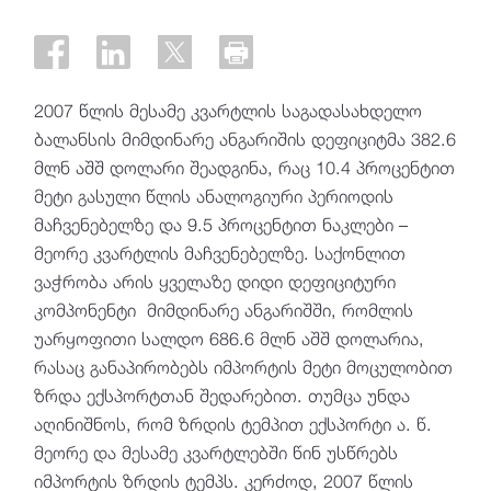
2007 წლის მესამე კვარტლის საგადასახდელო
ბალანსის მიმდინარე ანგარიშის დეფიციტმა 382.6
მლნ აშშ დოლარი შეადგინა, რაც 10.4 პროცენტით
მეტი გასუ­ლი წლის ანალოგიური პერიოდის
მაჩვენებელზე და 9.5 პროცენტით ნაკლები –
მეორე კვარტლის მაჩვენებელზე. საქონლით
ვაჭრობა არის ყველაზე დიდი დეფიციტური
კომპონენტი მიმდინარე ანგარიშში, რომლის
უარყოფითი სალდო 686.6 მლნ აშშ დოლარია,
რასაც განაპირობებს იმპორტის მეტი მოცულობით
ზრდა ექსპორტთან შედარებით. თუმცა უნდა
აღინიშნოს, რომ ზრდის ტემპით ექსპორტი ა. წ.
მეორე და მესამე კვარტლებში წინ უსწრებს
იმპორტის ზრდის ტემპს. კერძოდ, 2007 წლის