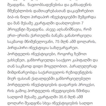
შეადგინა. ნავთობსადენებისა და გაზსადენის
მშენებლობის დამთავრე­ბას­თან დაკავშირებით
ბიპ–ის წილი პირდაპირ ინვესტიციებში შემცირდა
და მან მესამე კვარტალში დაახლოებით 7
პროცენტი შეადგინა. ასევე აღსანიშნავია, რომ
ერთ–ერთმა ქართულმა ბანკმა განახორციელა
საკმაოდ მნიშვნელოვანი, 75 მლნ აშშ დოლარის,
პირდაპირი ინვესტიცია საზღვარგარეთ.
პორტფელის ინვესტიციები, როგორც ზემოთ
ვახსენეთ, განხორციელდა სააქციო კაპიტალში და
თან საკმაოდ დიდი მოცულობით. პარალელურად
მიმდინარეობდა საქართველოს რეზიდენტების
მიერ ფასიან ქაღალდებში განხორციელებული
პორტფელის ინვესტიციების დაფარვის პროცესი,
რის გამოც პორტფელის ინვეტიციების წმინდა
სალდომ მესამე კვარტალში 35.6 მლნ აშშ
დოლარი შეადგინა სხვა ინვესტიციების სალდო