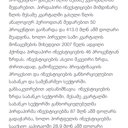
შედარებით. პირდაპირი ინვესტიციები მიმდინარე
წლის მესამე კვარტალში გასული წლის
ანალოგიურ პერიოდთან შედარებით 50
პროცენტით გაიზარდა და 413.0 მლნ აშშ დოლარი
შეადგინა, ხოლო პირველი სამი კვარტალის
მონაცემების მიხედვით 2007 წელს ადგილი
ჰქონდა პირდაპირი ინვესტიციების 46 პროცენტიან
ზრდას. ინვესტიციების ასეთი მკვეთრი ზრდა,
ძირითადად, გამო­წვეულია პრივატიზაციის
პროცესით და ინვესტიციების განხორციელებით
საბანკო და სამეწარმეო სექტორში.
განსაკუთრებით აღსანიშნავია ინვესტიციების
ზრდა საბანკო სექტორში. მესამე კვარტალში
საბანკო სექტორში განხორციელებულმა
პირდაპირმა ინვესტიციებმა 87 მლნ აშშ დოლარს
გადაჭარბა, ხოლო პორტფელის ინვესტიციებმა
სააქციო კაპიტალში 28.9 მლნ აშშ დოლარი