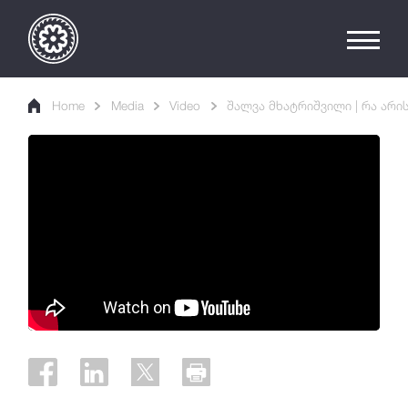
Home
Media
Video
შალვა მხატრიშვილი | რა არი